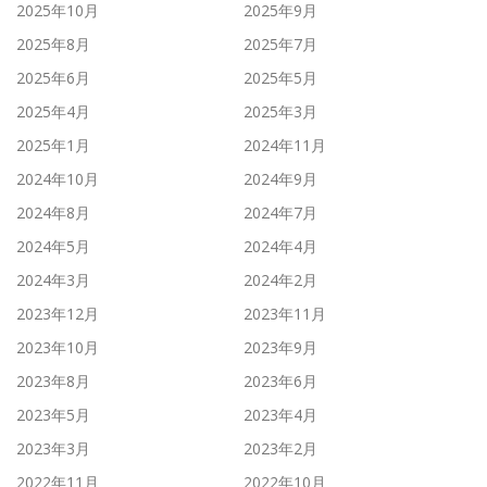
2025年10月
2025年9月
2025年8月
2025年7月
2025年6月
2025年5月
2025年4月
2025年3月
2025年1月
2024年11月
2024年10月
2024年9月
2024年8月
2024年7月
2024年5月
2024年4月
2024年3月
2024年2月
2023年12月
2023年11月
2023年10月
2023年9月
2023年8月
2023年6月
2023年5月
2023年4月
2023年3月
2023年2月
2022年11月
2022年10月