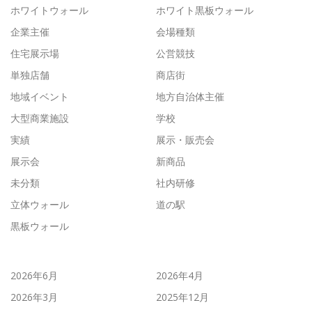
ホワイトウォール
ホワイト黒板ウォール
企業主催
会場種類
住宅展示場
公営競技
単独店舗
商店街
地域イベント
地方自治体主催
大型商業施設
学校
実績
展示・販売会
展示会
新商品
未分類
社内研修
立体ウォール
道の駅
黒板ウォール
2026年6月
2026年4月
2026年3月
2025年12月