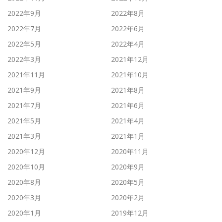
2022年9月
2022年8月
2022年7月
2022年6月
2022年5月
2022年4月
2022年3月
2021年12月
2021年11月
2021年10月
2021年9月
2021年8月
2021年7月
2021年6月
2021年5月
2021年4月
2021年3月
2021年1月
2020年12月
2020年11月
2020年10月
2020年9月
2020年8月
2020年5月
2020年3月
2020年2月
2020年1月
2019年12月