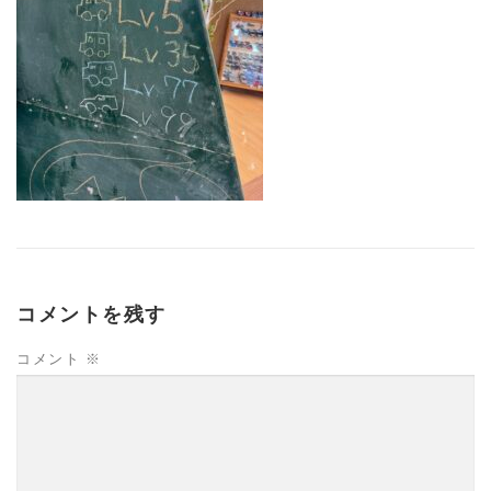
コメントを残す
コメント
※