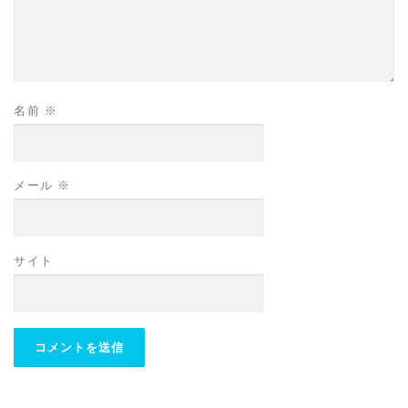
名前
※
メール
※
サイト