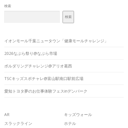
検索
検索
イオンモール千葉ニュータウン「健康モールチャレンジ」
2026なぶら祭り@なぶら市場
ボルダリングチャレンジ@アリオ葛西
TSCキッズスポチャレ@富山駅南口駅前広場
愛知トヨタ夢のお仕事体験フェスinデンパーク
AR
キッズウォール
スラックライン
ホテル