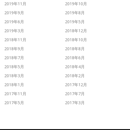
2019年11月
2019年10月
2019年9月
2019年8月
2019年6月
2019年5月
2019年3月
2018年12月
2018年11月
2018年10月
2018年9月
2018年8月
2018年7月
2018年6月
2018年5月
2018年4月
2018年3月
2018年2月
2018年1月
2017年12月
2017年11月
2017年7月
2017年5月
2017年3月