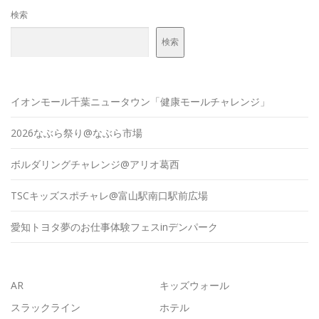
検索
検索
イオンモール千葉ニュータウン「健康モールチャレンジ」
2026なぶら祭り@なぶら市場
ボルダリングチャレンジ@アリオ葛西
TSCキッズスポチャレ@富山駅南口駅前広場
愛知トヨタ夢のお仕事体験フェスinデンパーク
AR
キッズウォール
スラックライン
ホテル