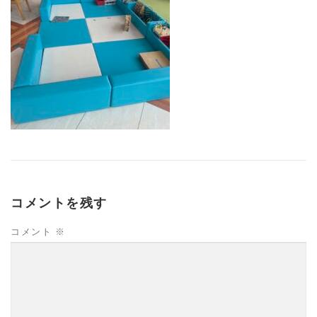
コメントを残す
コメント
※