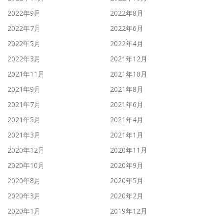
2022年9月
2022年8月
2022年7月
2022年6月
2022年5月
2022年4月
2022年3月
2021年12月
2021年11月
2021年10月
2021年9月
2021年8月
2021年7月
2021年6月
2021年5月
2021年4月
2021年3月
2021年1月
2020年12月
2020年11月
2020年10月
2020年9月
2020年8月
2020年5月
2020年3月
2020年2月
2020年1月
2019年12月