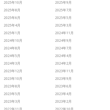
2025年10月
2025年9月
2025年8月
2025年7月
2025年6月
2025年5月
2025年4月
2025年3月
2025年1月
2024年11月
2024年10月
2024年9月
2024年8月
2024年7月
2024年5月
2024年4月
2024年3月
2024年2月
2023年12月
2023年11月
2023年10月
2023年9月
2023年8月
2023年6月
2023年5月
2023年4月
2023年3月
2023年2月
2022年11月
2022年10月