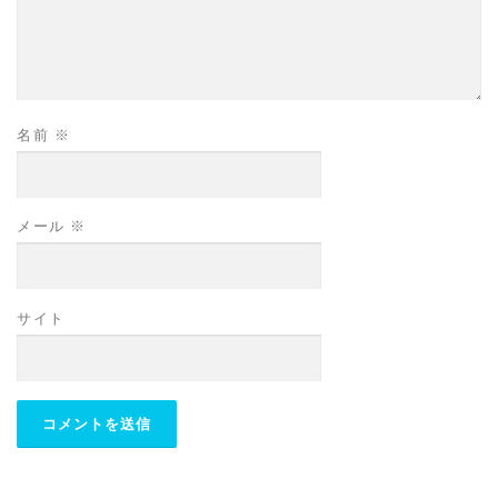
名前
※
メール
※
サイト