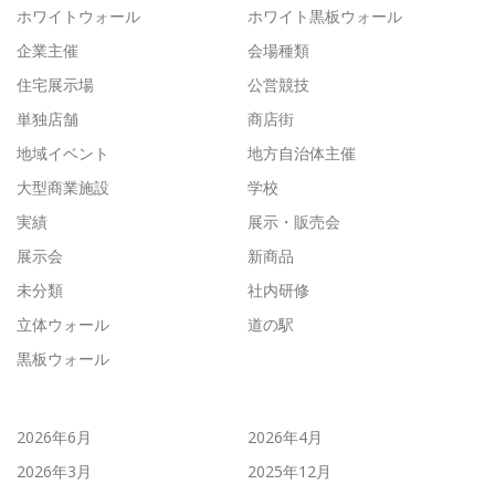
ホワイトウォール
ホワイト黒板ウォール
企業主催
会場種類
住宅展示場
公営競技
単独店舗
商店街
地域イベント
地方自治体主催
大型商業施設
学校
実績
展示・販売会
展示会
新商品
未分類
社内研修
立体ウォール
道の駅
黒板ウォール
2026年6月
2026年4月
2026年3月
2025年12月