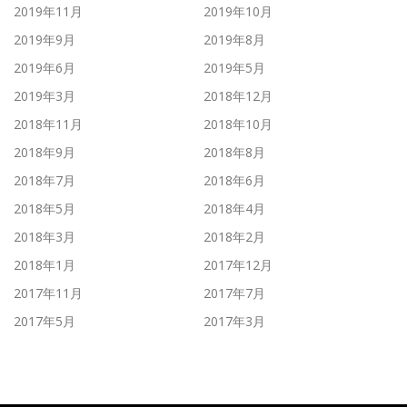
2019年11月
2019年10月
2019年9月
2019年8月
2019年6月
2019年5月
2019年3月
2018年12月
2018年11月
2018年10月
2018年9月
2018年8月
2018年7月
2018年6月
2018年5月
2018年4月
2018年3月
2018年2月
2018年1月
2017年12月
2017年11月
2017年7月
2017年5月
2017年3月