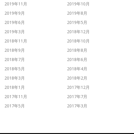
2019年11月
2019年10月
2019年9月
2019年8月
2019年6月
2019年5月
2019年3月
2018年12月
2018年11月
2018年10月
2018年9月
2018年8月
2018年7月
2018年6月
2018年5月
2018年4月
2018年3月
2018年2月
2018年1月
2017年12月
2017年11月
2017年7月
2017年5月
2017年3月