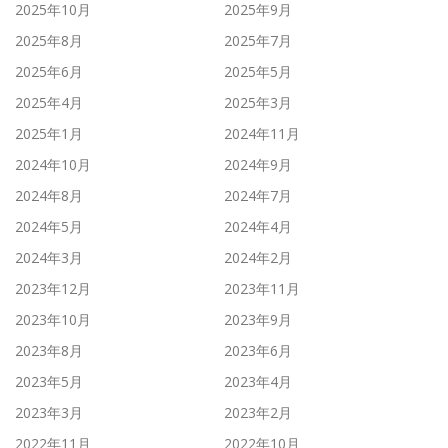
2025年10月
2025年9月
2025年8月
2025年7月
2025年6月
2025年5月
2025年4月
2025年3月
2025年1月
2024年11月
2024年10月
2024年9月
2024年8月
2024年7月
2024年5月
2024年4月
2024年3月
2024年2月
2023年12月
2023年11月
2023年10月
2023年9月
2023年8月
2023年6月
2023年5月
2023年4月
2023年3月
2023年2月
2022年11月
2022年10月