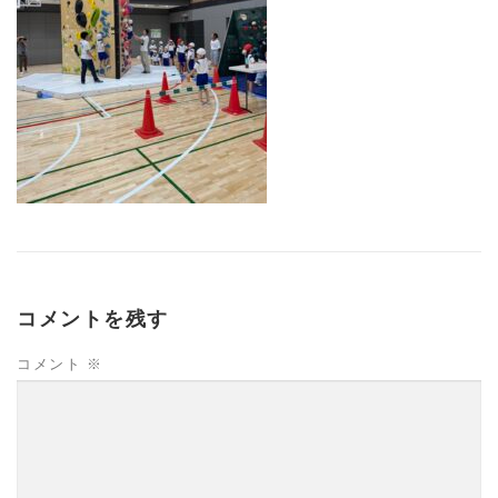
コメントを残す
コメント
※