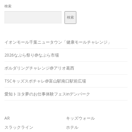
検索
検索
イオンモール千葉ニュータウン「健康モールチャレンジ」
2026なぶら祭り@なぶら市場
ボルダリングチャレンジ@アリオ葛西
TSCキッズスポチャレ@富山駅南口駅前広場
愛知トヨタ夢のお仕事体験フェスinデンパーク
AR
キッズウォール
スラックライン
ホテル