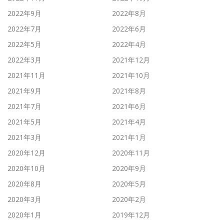
2022年9月
2022年8月
2022年7月
2022年6月
2022年5月
2022年4月
2022年3月
2021年12月
2021年11月
2021年10月
2021年9月
2021年8月
2021年7月
2021年6月
2021年5月
2021年4月
2021年3月
2021年1月
2020年12月
2020年11月
2020年10月
2020年9月
2020年8月
2020年5月
2020年3月
2020年2月
2020年1月
2019年12月