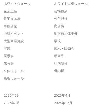
ホワイトウォール
ホワイト黒板ウォール
企業主催
会場種類
住宅展示場
公営競技
単独店舗
商店街
地域イベント
地方自治体主催
大型商業施設
学校
実績
展示・販売会
展示会
新商品
未分類
社内研修
立体ウォール
道の駅
黒板ウォール
2026年6月
2026年4月
2026年3月
2025年12月