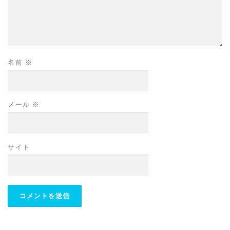
名前
※
メール
※
サイト