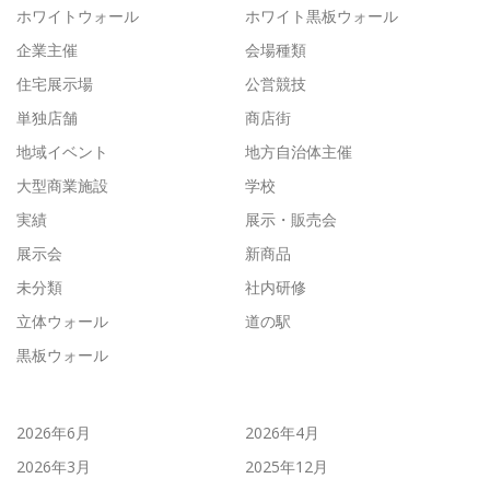
ホワイトウォール
ホワイト黒板ウォール
企業主催
会場種類
住宅展示場
公営競技
単独店舗
商店街
地域イベント
地方自治体主催
大型商業施設
学校
実績
展示・販売会
展示会
新商品
未分類
社内研修
立体ウォール
道の駅
黒板ウォール
2026年6月
2026年4月
2026年3月
2025年12月