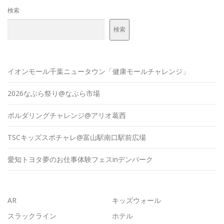
検索
検索
イオンモール千葉ニュータウン「健康モールチャレンジ」
2026なぶら祭り@なぶら市場
ボルダリングチャレンジ@アリオ葛西
TSCキッズスポチャレ@富山駅南口駅前広場
愛知トヨタ夢のお仕事体験フェスinデンパーク
AR
キッズウォール
スラックライン
ホテル