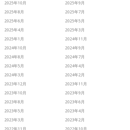
2025年10月
2025年9月
2025年8月
2025年7月
2025年6月
2025年5月
2025年4月
2025年3月
2025年1月
2024年11月
2024年10月
2024年9月
2024年8月
2024年7月
2024年5月
2024年4月
2024年3月
2024年2月
2023年12月
2023年11月
2023年10月
2023年9月
2023年8月
2023年6月
2023年5月
2023年4月
2023年3月
2023年2月
2022年11月
2022年10月