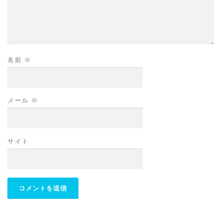
名前
※
メール
※
サイト