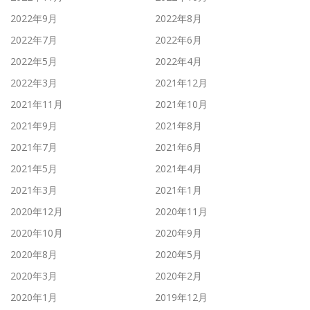
2022年9月
2022年8月
2022年7月
2022年6月
2022年5月
2022年4月
2022年3月
2021年12月
2021年11月
2021年10月
2021年9月
2021年8月
2021年7月
2021年6月
2021年5月
2021年4月
2021年3月
2021年1月
2020年12月
2020年11月
2020年10月
2020年9月
2020年8月
2020年5月
2020年3月
2020年2月
2020年1月
2019年12月