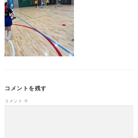
コメントを残す
コメント
※