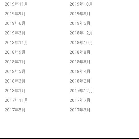
2019年11月
2019年10月
2019年9月
2019年8月
2019年6月
2019年5月
2019年3月
2018年12月
2018年11月
2018年10月
2018年9月
2018年8月
2018年7月
2018年6月
2018年5月
2018年4月
2018年3月
2018年2月
2018年1月
2017年12月
2017年11月
2017年7月
2017年5月
2017年3月