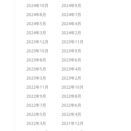
2024年10月
2024年9月
2024年8月
2024年7月
2024年5月
2024年4月
2024年3月
2024年2月
2023年12月
2023年11月
2023年10月
2023年9月
2023年8月
2023年6月
2023年5月
2023年4月
2023年3月
2023年2月
2022年11月
2022年10月
2022年9月
2022年8月
2022年7月
2022年6月
2022年5月
2022年4月
2022年3月
2021年12月