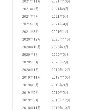
2021年11月
2021年10月
2021年9月
2021年8月
2021年7月
2021年6月
2021年5月
2021年4月
2021年3月
2021年1月
2020年12月
2020年11月
2020年10月
2020年9月
2020年8月
2020年5月
2020年3月
2020年2月
2020年1月
2019年12月
2019年11月
2019年10月
2019年9月
2019年8月
2019年6月
2019年5月
2019年3月
2018年12月
2018年11月
2018年10月