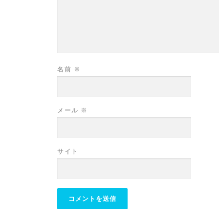
名前
※
メール
※
サイト