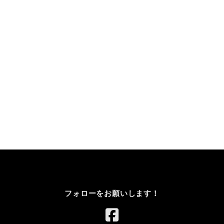
フォローをお願いします！