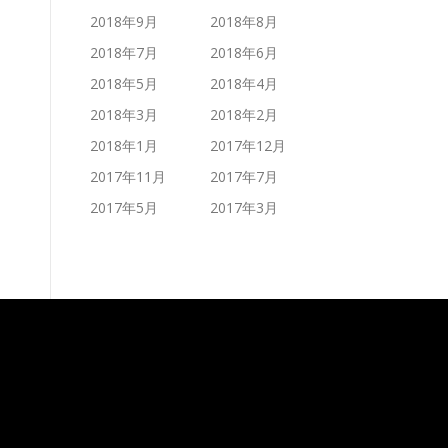
2018年9月
2018年8月
2018年7月
2018年6月
2018年5月
2018年4月
2018年3月
2018年2月
2018年1月
2017年12月
2017年11月
2017年7月
2017年5月
2017年3月