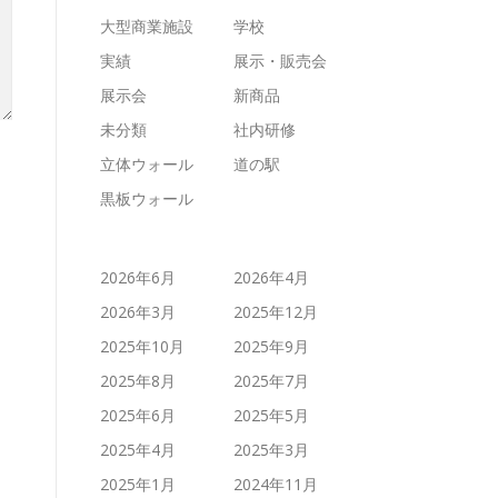
大型商業施設
学校
実績
展示・販売会
展示会
新商品
未分類
社内研修
立体ウォール
道の駅
黒板ウォール
2026年6月
2026年4月
2026年3月
2025年12月
2025年10月
2025年9月
2025年8月
2025年7月
2025年6月
2025年5月
2025年4月
2025年3月
2025年1月
2024年11月