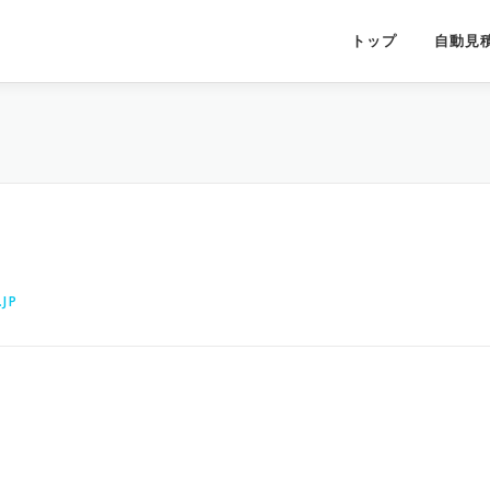
トップ
自動見
JP