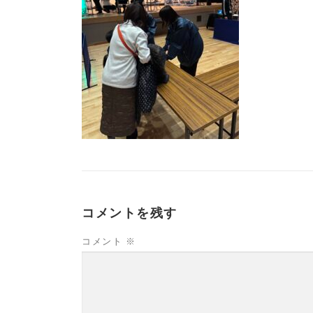
コメントを残す
コメント
※