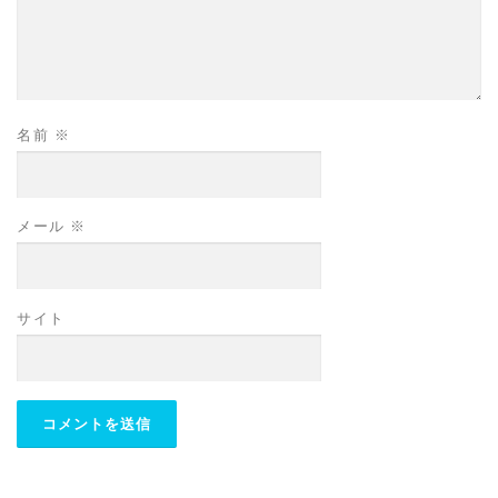
名前
※
メール
※
サイト