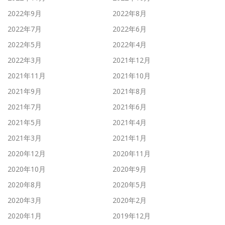
2022年9月
2022年8月
2022年7月
2022年6月
2022年5月
2022年4月
2022年3月
2021年12月
2021年11月
2021年10月
2021年9月
2021年8月
2021年7月
2021年6月
2021年5月
2021年4月
2021年3月
2021年1月
2020年12月
2020年11月
2020年10月
2020年9月
2020年8月
2020年5月
2020年3月
2020年2月
2020年1月
2019年12月