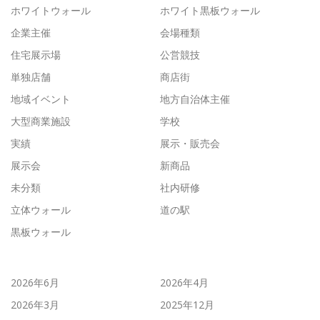
ホワイトウォール
ホワイト黒板ウォール
企業主催
会場種類
住宅展示場
公営競技
単独店舗
商店街
地域イベント
地方自治体主催
大型商業施設
学校
実績
展示・販売会
展示会
新商品
未分類
社内研修
立体ウォール
道の駅
黒板ウォール
2026年6月
2026年4月
2026年3月
2025年12月