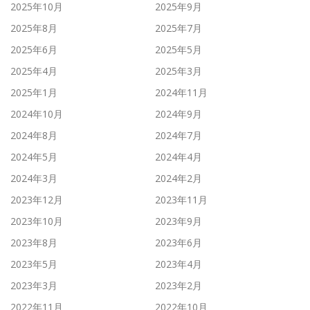
2025年10月
2025年9月
2025年8月
2025年7月
2025年6月
2025年5月
2025年4月
2025年3月
2025年1月
2024年11月
2024年10月
2024年9月
2024年8月
2024年7月
2024年5月
2024年4月
2024年3月
2024年2月
2023年12月
2023年11月
2023年10月
2023年9月
2023年8月
2023年6月
2023年5月
2023年4月
2023年3月
2023年2月
2022年11月
2022年10月