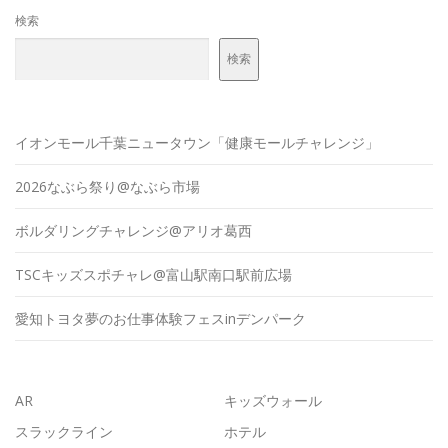
検索
検索
イオンモール千葉ニュータウン「健康モールチャレンジ」
2026なぶら祭り@なぶら市場
ボルダリングチャレンジ@アリオ葛西
TSCキッズスポチャレ@富山駅南口駅前広場
愛知トヨタ夢のお仕事体験フェスinデンパーク
AR
キッズウォール
スラックライン
ホテル