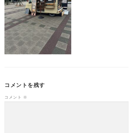
コメントを残す
コメント
※