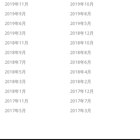
2019年11月
2019年10月
2019年9月
2019年8月
2019年6月
2019年5月
2019年3月
2018年12月
2018年11月
2018年10月
2018年9月
2018年8月
2018年7月
2018年6月
2018年5月
2018年4月
2018年3月
2018年2月
2018年1月
2017年12月
2017年11月
2017年7月
2017年5月
2017年3月