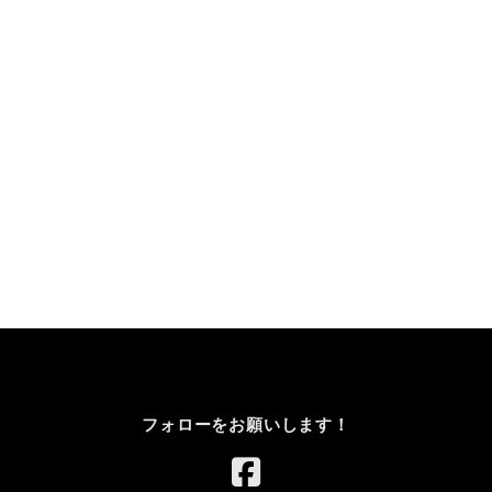
フォローをお願いします！