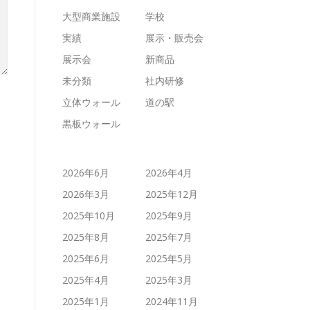
大型商業施設
学校
実績
展示・販売会
展示会
新商品
未分類
社内研修
立体ウォール
道の駅
黒板ウォール
2026年6月
2026年4月
2026年3月
2025年12月
2025年10月
2025年9月
2025年8月
2025年7月
2025年6月
2025年5月
2025年4月
2025年3月
2025年1月
2024年11月