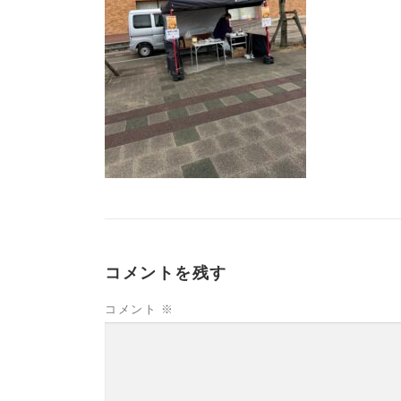
コメントを残す
コメント
※