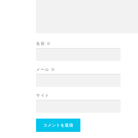
名前
※
メール
※
サイト