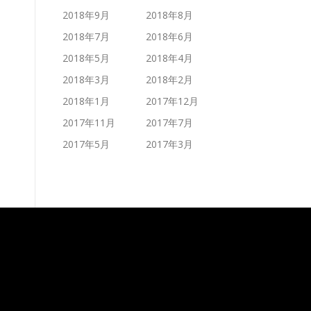
2018年9月
2018年8月
2018年7月
2018年6月
2018年5月
2018年4月
2018年3月
2018年2月
2018年1月
2017年12月
2017年11月
2017年7月
2017年5月
2017年3月