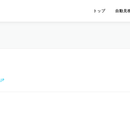
トップ
自動見
JP