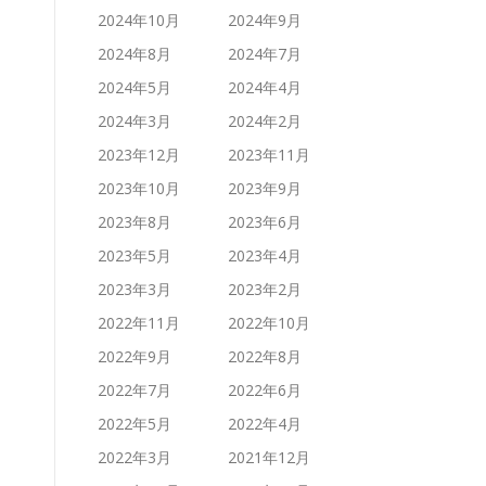
2024年10月
2024年9月
2024年8月
2024年7月
2024年5月
2024年4月
2024年3月
2024年2月
2023年12月
2023年11月
2023年10月
2023年9月
2023年8月
2023年6月
2023年5月
2023年4月
2023年3月
2023年2月
2022年11月
2022年10月
2022年9月
2022年8月
2022年7月
2022年6月
2022年5月
2022年4月
2022年3月
2021年12月