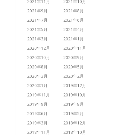
2021年11月
2021年10月
2021年9月
2021年8月
2021年7月
2021年6月
2021年5月
2021年4月
2021年3月
2021年1月
2020年12月
2020年11月
2020年10月
2020年9月
2020年8月
2020年5月
2020年3月
2020年2月
2020年1月
2019年12月
2019年11月
2019年10月
2019年9月
2019年8月
2019年6月
2019年5月
2019年3月
2018年12月
2018年11月
2018年10月