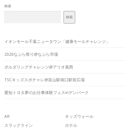
検索
検索
イオンモール千葉ニュータウン「健康モールチャレンジ」
2026なぶら祭り@なぶら市場
ボルダリングチャレンジ@アリオ葛西
TSCキッズスポチャレ@富山駅南口駅前広場
愛知トヨタ夢のお仕事体験フェスinデンパーク
AR
キッズウォール
スラックライン
ホテル