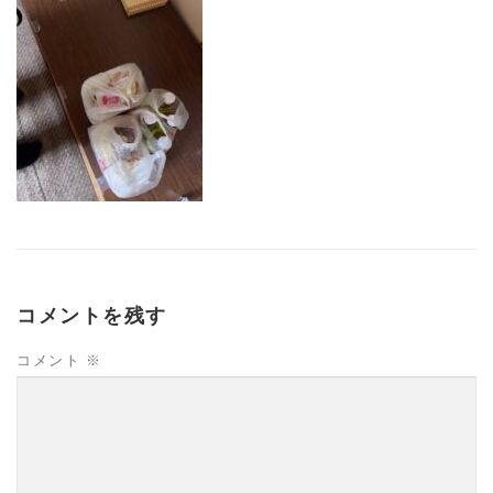
コメントを残す
コメント
※