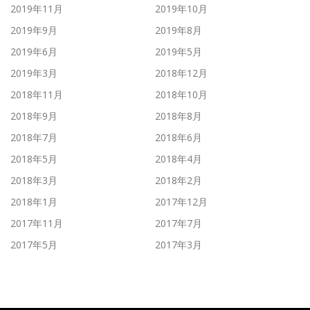
2019年11月
2019年10月
2019年9月
2019年8月
2019年6月
2019年5月
2019年3月
2018年12月
2018年11月
2018年10月
2018年9月
2018年8月
2018年7月
2018年6月
2018年5月
2018年4月
2018年3月
2018年2月
2018年1月
2017年12月
2017年11月
2017年7月
2017年5月
2017年3月