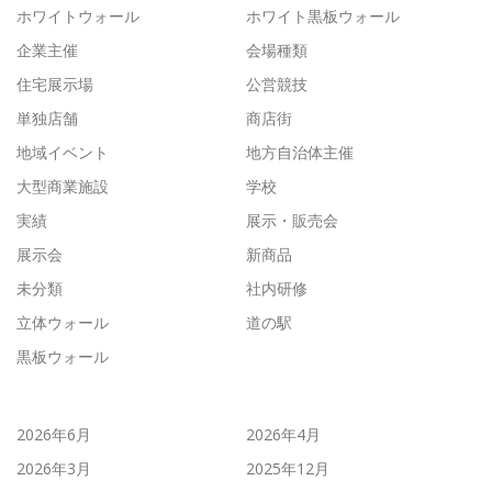
ホワイトウォール
ホワイト黒板ウォール
企業主催
会場種類
住宅展示場
公営競技
単独店舗
商店街
地域イベント
地方自治体主催
大型商業施設
学校
実績
展示・販売会
展示会
新商品
未分類
社内研修
立体ウォール
道の駅
黒板ウォール
2026年6月
2026年4月
2026年3月
2025年12月