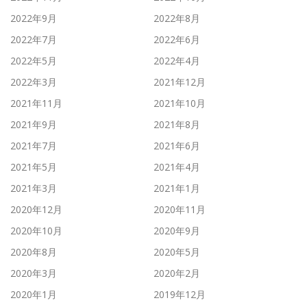
2022年9月
2022年8月
2022年7月
2022年6月
2022年5月
2022年4月
2022年3月
2021年12月
2021年11月
2021年10月
2021年9月
2021年8月
2021年7月
2021年6月
2021年5月
2021年4月
2021年3月
2021年1月
2020年12月
2020年11月
2020年10月
2020年9月
2020年8月
2020年5月
2020年3月
2020年2月
2020年1月
2019年12月