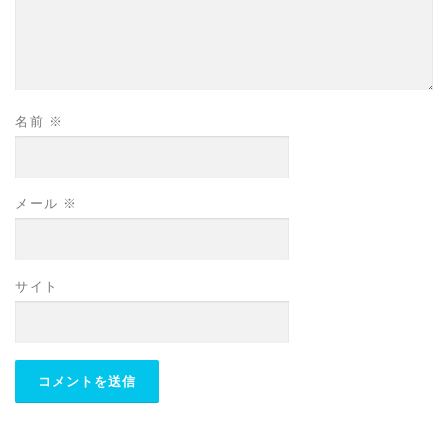
名前
※
メール
※
サイト