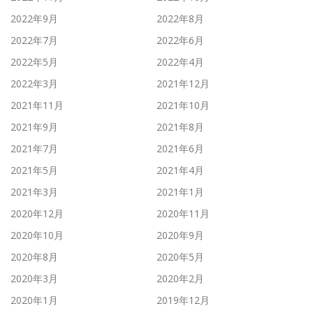
2022年9月
2022年8月
2022年7月
2022年6月
2022年5月
2022年4月
2022年3月
2021年12月
2021年11月
2021年10月
2021年9月
2021年8月
2021年7月
2021年6月
2021年5月
2021年4月
2021年3月
2021年1月
2020年12月
2020年11月
2020年10月
2020年9月
2020年8月
2020年5月
2020年3月
2020年2月
2020年1月
2019年12月