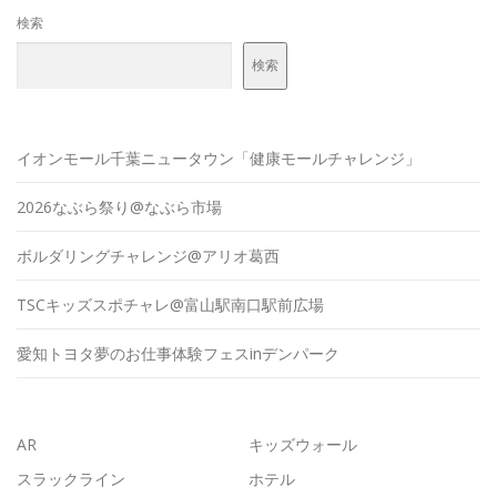
検索
検索
イオンモール千葉ニュータウン「健康モールチャレンジ」
2026なぶら祭り@なぶら市場
ボルダリングチャレンジ@アリオ葛西
TSCキッズスポチャレ@富山駅南口駅前広場
愛知トヨタ夢のお仕事体験フェスinデンパーク
AR
キッズウォール
スラックライン
ホテル