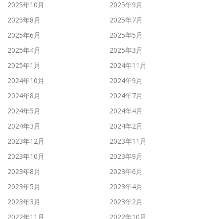
2025年10月
2025年9月
2025年8月
2025年7月
2025年6月
2025年5月
2025年4月
2025年3月
2025年1月
2024年11月
2024年10月
2024年9月
2024年8月
2024年7月
2024年5月
2024年4月
2024年3月
2024年2月
2023年12月
2023年11月
2023年10月
2023年9月
2023年8月
2023年6月
2023年5月
2023年4月
2023年3月
2023年2月
2022年11月
2022年10月