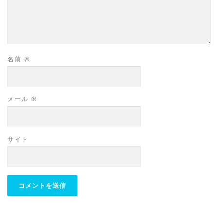
名前
※
メール
※
サイト