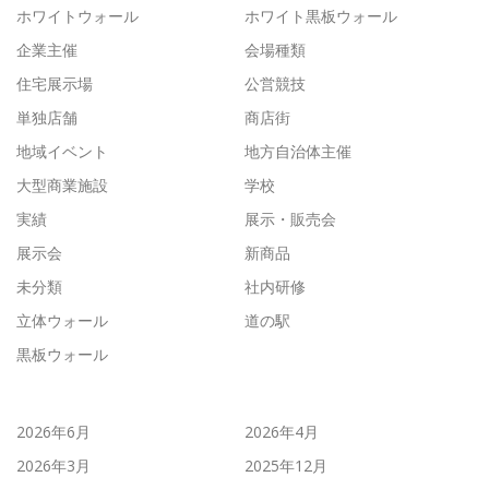
ホワイトウォール
ホワイト黒板ウォール
企業主催
会場種類
住宅展示場
公営競技
単独店舗
商店街
地域イベント
地方自治体主催
大型商業施設
学校
実績
展示・販売会
展示会
新商品
未分類
社内研修
立体ウォール
道の駅
黒板ウォール
2026年6月
2026年4月
2026年3月
2025年12月