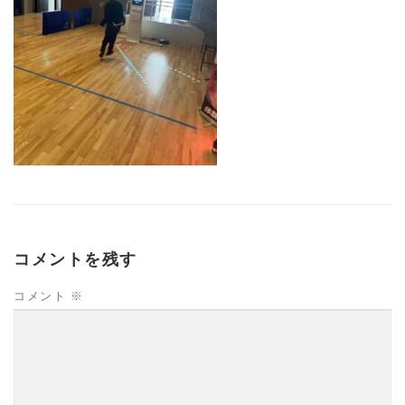
コメントを残す
コメント
※