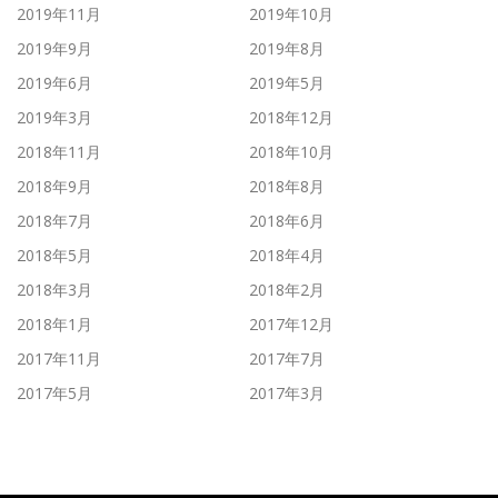
2019年11月
2019年10月
2019年9月
2019年8月
2019年6月
2019年5月
2019年3月
2018年12月
2018年11月
2018年10月
2018年9月
2018年8月
2018年7月
2018年6月
2018年5月
2018年4月
2018年3月
2018年2月
2018年1月
2017年12月
2017年11月
2017年7月
2017年5月
2017年3月