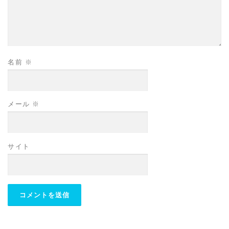
名前
※
メール
※
サイト