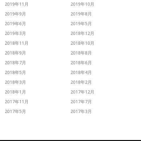
2019年11月
2019年10月
2019年9月
2019年8月
2019年6月
2019年5月
2019年3月
2018年12月
2018年11月
2018年10月
2018年9月
2018年8月
2018年7月
2018年6月
2018年5月
2018年4月
2018年3月
2018年2月
2018年1月
2017年12月
2017年11月
2017年7月
2017年5月
2017年3月