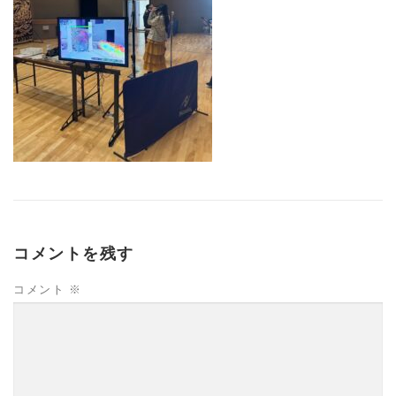
コメントを残す
コメント
※