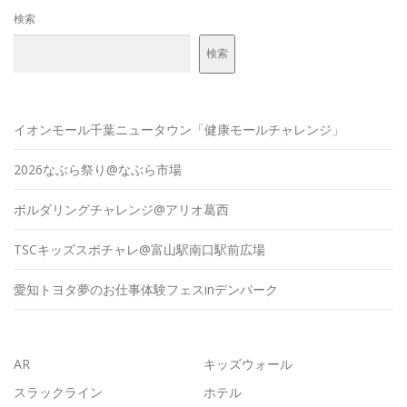
検索
検索
イオンモール千葉ニュータウン「健康モールチャレンジ」
2026なぶら祭り@なぶら市場
ボルダリングチャレンジ@アリオ葛西
TSCキッズスポチャレ@富山駅南口駅前広場
愛知トヨタ夢のお仕事体験フェスinデンパーク
AR
キッズウォール
スラックライン
ホテル