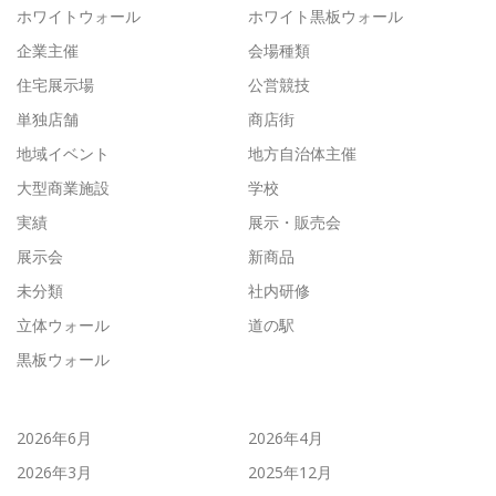
ホワイトウォール
ホワイト黒板ウォール
企業主催
会場種類
住宅展示場
公営競技
単独店舗
商店街
地域イベント
地方自治体主催
大型商業施設
学校
実績
展示・販売会
展示会
新商品
未分類
社内研修
立体ウォール
道の駅
黒板ウォール
2026年6月
2026年4月
2026年3月
2025年12月