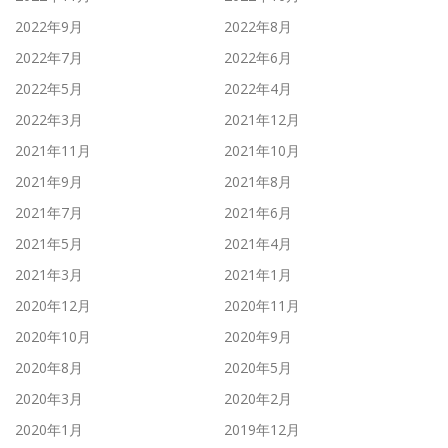
2022年9月
2022年8月
2022年7月
2022年6月
2022年5月
2022年4月
2022年3月
2021年12月
2021年11月
2021年10月
2021年9月
2021年8月
2021年7月
2021年6月
2021年5月
2021年4月
2021年3月
2021年1月
2020年12月
2020年11月
2020年10月
2020年9月
2020年8月
2020年5月
2020年3月
2020年2月
2020年1月
2019年12月