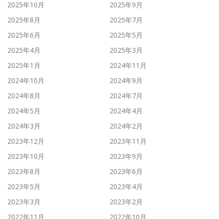
2025年10月
2025年9月
2025年8月
2025年7月
2025年6月
2025年5月
2025年4月
2025年3月
2025年1月
2024年11月
2024年10月
2024年9月
2024年8月
2024年7月
2024年5月
2024年4月
2024年3月
2024年2月
2023年12月
2023年11月
2023年10月
2023年9月
2023年8月
2023年6月
2023年5月
2023年4月
2023年3月
2023年2月
2022年11月
2022年10月