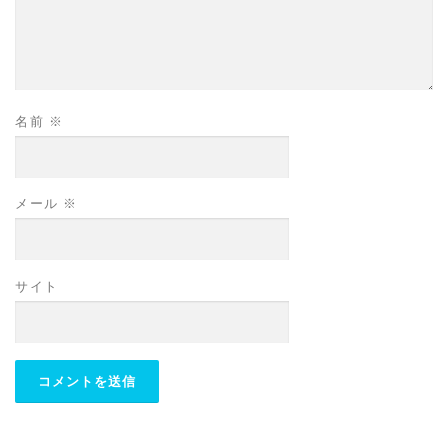
名前
※
メール
※
サイト