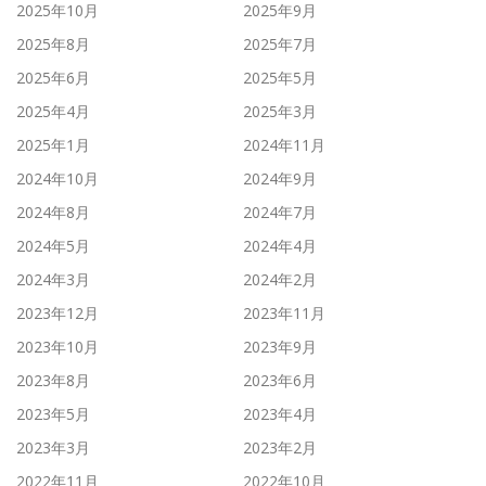
2025年10月
2025年9月
2025年8月
2025年7月
2025年6月
2025年5月
2025年4月
2025年3月
2025年1月
2024年11月
2024年10月
2024年9月
2024年8月
2024年7月
2024年5月
2024年4月
2024年3月
2024年2月
2023年12月
2023年11月
2023年10月
2023年9月
2023年8月
2023年6月
2023年5月
2023年4月
2023年3月
2023年2月
2022年11月
2022年10月