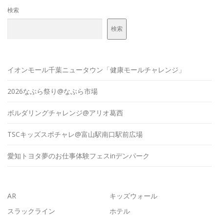
検索
検索
イオンモール千葉ニュータウン「健康モールチャレンジ」
2026なぶら祭り@なぶら市場
ボルダリングチャレンジ@アリオ葛西
TSCキッズスポチャレ@富山駅南口駅前広場
愛知トヨタ夢のお仕事体験フェスinデンパーク
AR
キッズウォール
スラックライン
ホテル