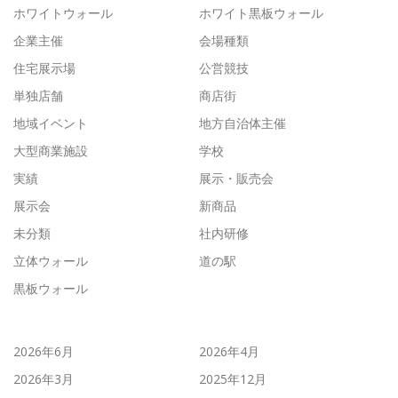
ホワイトウォール
ホワイト黒板ウォール
企業主催
会場種類
住宅展示場
公営競技
単独店舗
商店街
地域イベント
地方自治体主催
大型商業施設
学校
実績
展示・販売会
展示会
新商品
未分類
社内研修
立体ウォール
道の駅
黒板ウォール
2026年6月
2026年4月
2026年3月
2025年12月