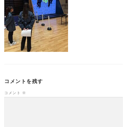
コメントを残す
コメント
※