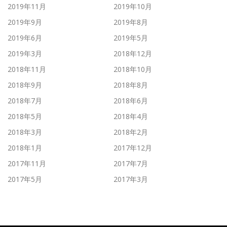
2019年11月
2019年10月
2019年9月
2019年8月
2019年6月
2019年5月
2019年3月
2018年12月
2018年11月
2018年10月
2018年9月
2018年8月
2018年7月
2018年6月
2018年5月
2018年4月
2018年3月
2018年2月
2018年1月
2017年12月
2017年11月
2017年7月
2017年5月
2017年3月