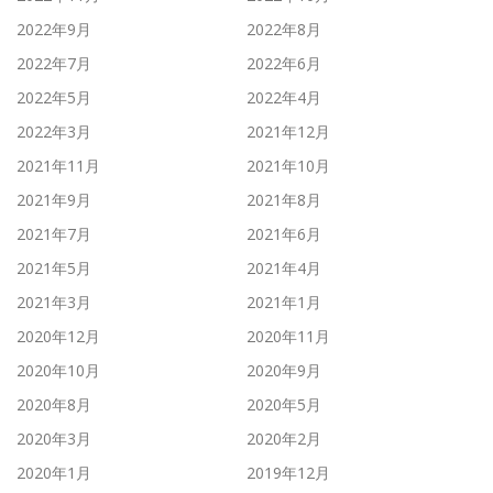
2022年9月
2022年8月
2022年7月
2022年6月
2022年5月
2022年4月
2022年3月
2021年12月
2021年11月
2021年10月
2021年9月
2021年8月
2021年7月
2021年6月
2021年5月
2021年4月
2021年3月
2021年1月
2020年12月
2020年11月
2020年10月
2020年9月
2020年8月
2020年5月
2020年3月
2020年2月
2020年1月
2019年12月