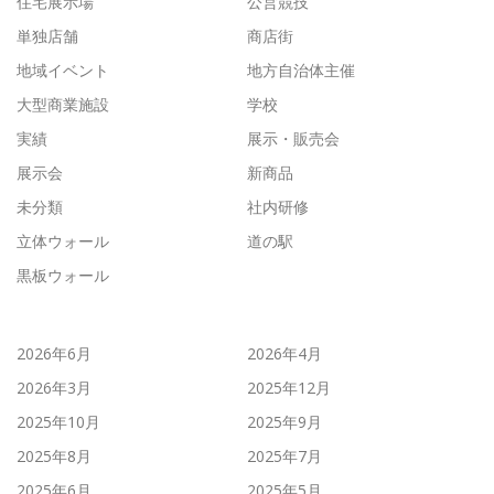
住宅展示場
公営競技
単独店舗
商店街
地域イベント
地方自治体主催
大型商業施設
学校
実績
展示・販売会
展示会
新商品
未分類
社内研修
立体ウォール
道の駅
黒板ウォール
2026年6月
2026年4月
2026年3月
2025年12月
2025年10月
2025年9月
2025年8月
2025年7月
2025年6月
2025年5月