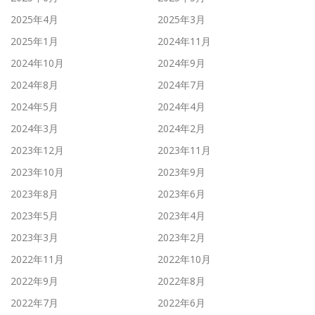
2025年4月
2025年3月
2025年1月
2024年11月
2024年10月
2024年9月
2024年8月
2024年7月
2024年5月
2024年4月
2024年3月
2024年2月
2023年12月
2023年11月
2023年10月
2023年9月
2023年8月
2023年6月
2023年5月
2023年4月
2023年3月
2023年2月
2022年11月
2022年10月
2022年9月
2022年8月
2022年7月
2022年6月