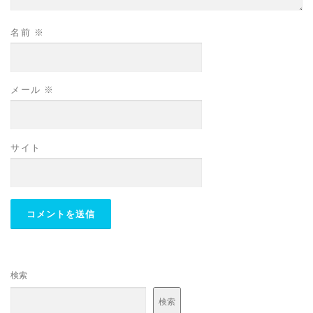
名前
※
メール
※
サイト
検索
検索