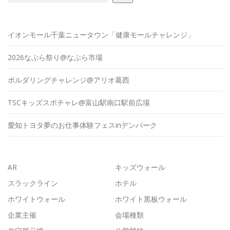
イオンモール千葉ニュータウン「健康モールチャレンジ」
2026なぶら祭り@なぶら市場
ボルダリングチャレンジ@アリオ葛西
TSCキッズスポチャレ@富山駅南口駅前広場
愛知トヨタ夢のお仕事体験フェスinデンパーク
AR
キッズウォール
スラックライン
ホテル
ホワイトウォール
ホワイト黒板ウォール
企業主催
会場種類