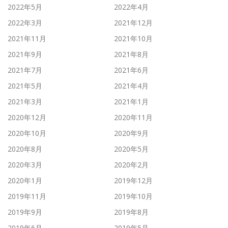
2022年5月
2022年4月
2022年3月
2021年12月
2021年11月
2021年10月
2021年9月
2021年8月
2021年7月
2021年6月
2021年5月
2021年4月
2021年3月
2021年1月
2020年12月
2020年11月
2020年10月
2020年9月
2020年8月
2020年5月
2020年3月
2020年2月
2020年1月
2019年12月
2019年11月
2019年10月
2019年9月
2019年8月
2019年6月
2019年5月