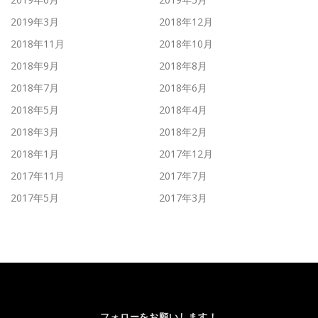
2019年3月
2018年12月
2018年11月
2018年10月
2018年9月
2018年8月
2018年7月
2018年6月
2018年5月
2018年4月
2018年3月
2018年2月
2018年1月
2017年12月
2017年11月
2017年7月
2017年5月
2017年3月
フォローをお願いします！