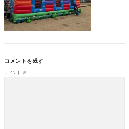
コメントを残す
コメント
※