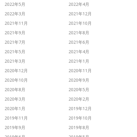
2022年5月
2022年4月
2022年3月
2021年12月
2021年11月
2021年10月
2021年9月
2021年8月
2021年7月
2021年6月
2021年5月
2021年4月
2021年3月
2021年1月
2020年12月
2020年11月
2020年10月
2020年9月
2020年8月
2020年5月
2020年3月
2020年2月
2020年1月
2019年12月
2019年11月
2019年10月
2019年9月
2019年8月
2019年6月
2019年5月