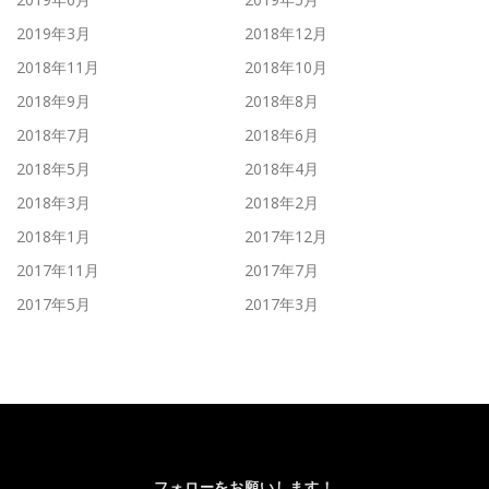
2019年3月
2018年12月
2018年11月
2018年10月
2018年9月
2018年8月
2018年7月
2018年6月
2018年5月
2018年4月
2018年3月
2018年2月
2018年1月
2017年12月
2017年11月
2017年7月
2017年5月
2017年3月
フォローをお願いします！