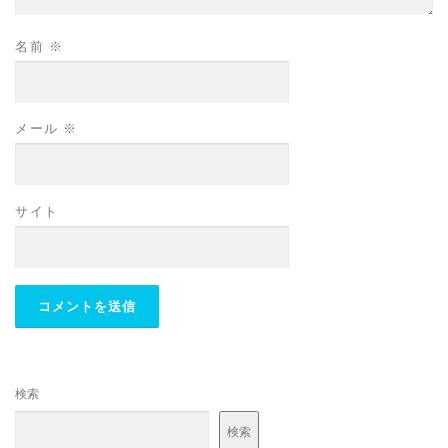
名前
※
メール
※
サイト
検索
検索