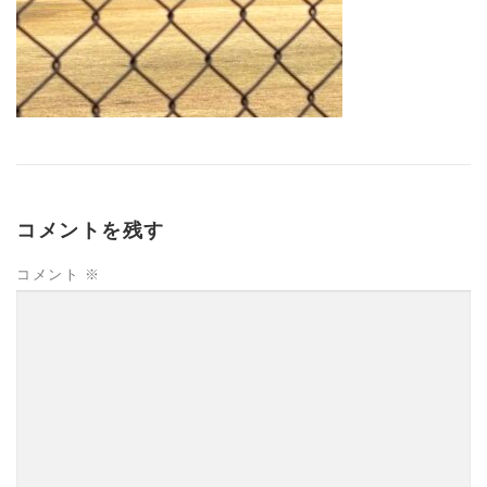
コメントを残す
コメント
※