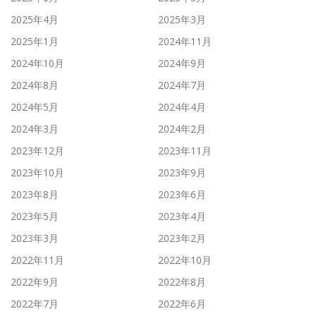
2025年4月
2025年3月
2025年1月
2024年11月
2024年10月
2024年9月
2024年8月
2024年7月
2024年5月
2024年4月
2024年3月
2024年2月
2023年12月
2023年11月
2023年10月
2023年9月
2023年8月
2023年6月
2023年5月
2023年4月
2023年3月
2023年2月
2022年11月
2022年10月
2022年9月
2022年8月
2022年7月
2022年6月