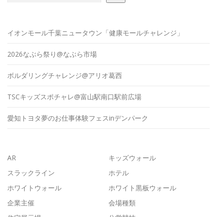
イオンモール千葉ニュータウン「健康モールチャレンジ」
2026なぶら祭り@なぶら市場
ボルダリングチャレンジ@アリオ葛西
TSCキッズスポチャレ@富山駅南口駅前広場
愛知トヨタ夢のお仕事体験フェスinデンパーク
AR
キッズウォール
スラックライン
ホテル
ホワイトウォール
ホワイト黒板ウォール
企業主催
会場種類