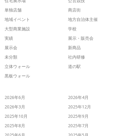
住宅展示場
公営競技
単独店舗
商店街
地域イベント
地方自治体主催
大型商業施設
学校
実績
展示・販売会
展示会
新商品
未分類
社内研修
立体ウォール
道の駅
黒板ウォール
2026年6月
2026年4月
2026年3月
2025年12月
2025年10月
2025年9月
2025年8月
2025年7月
2025年6月
2025年5月