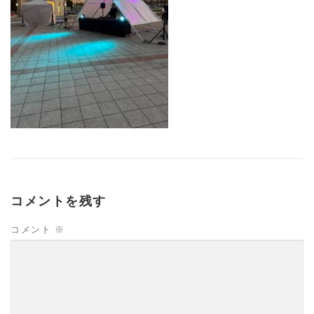
コメントを残す
コメント
※