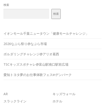
検索
検索
イオンモール千葉ニュータウン「健康モールチャレンジ」
2026なぶら祭り@なぶら市場
ボルダリングチャレンジ@アリオ葛西
TSCキッズスポチャレ@富山駅南口駅前広場
愛知トヨタ夢のお仕事体験フェスinデンパーク
AR
キッズウォール
スラックライン
ホテル