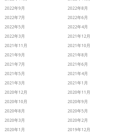
2022年9月
2022年8月
2022年7月
2022年6月
2022年5月
2022年4月
2022年3月
2021年12月
2021年11月
2021年10月
2021年9月
2021年8月
2021年7月
2021年6月
2021年5月
2021年4月
2021年3月
2021年1月
2020年12月
2020年11月
2020年10月
2020年9月
2020年8月
2020年5月
2020年3月
2020年2月
2020年1月
2019年12月