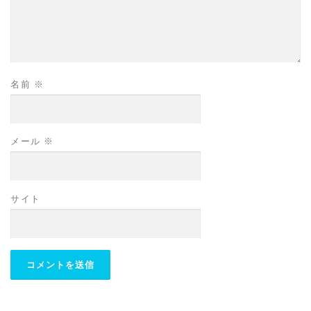
名前
※
メール
※
サイト