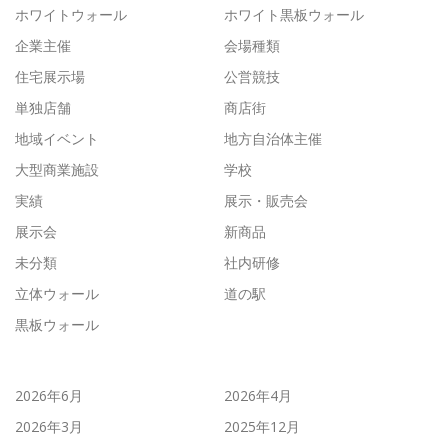
ホワイトウォール
ホワイト黒板ウォール
企業主催
会場種類
住宅展示場
公営競技
単独店舗
商店街
地域イベント
地方自治体主催
大型商業施設
学校
実績
展示・販売会
展示会
新商品
未分類
社内研修
立体ウォール
道の駅
黒板ウォール
2026年6月
2026年4月
2026年3月
2025年12月