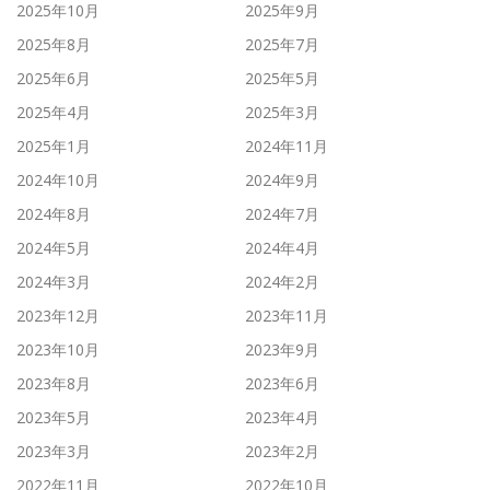
2025年10月
2025年9月
2025年8月
2025年7月
2025年6月
2025年5月
2025年4月
2025年3月
2025年1月
2024年11月
2024年10月
2024年9月
2024年8月
2024年7月
2024年5月
2024年4月
2024年3月
2024年2月
2023年12月
2023年11月
2023年10月
2023年9月
2023年8月
2023年6月
2023年5月
2023年4月
2023年3月
2023年2月
2022年11月
2022年10月