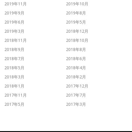
2019年11月
2019年10月
2019年9月
2019年8月
2019年6月
2019年5月
2019年3月
2018年12月
2018年11月
2018年10月
2018年9月
2018年8月
2018年7月
2018年6月
2018年5月
2018年4月
2018年3月
2018年2月
2018年1月
2017年12月
2017年11月
2017年7月
2017年5月
2017年3月