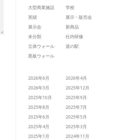
大型商業施設
学校
実績
展示・販売会
展示会
新商品
未分類
社内研修
立体ウォール
道の駅
黒板ウォール
2026年6月
2026年4月
2026年3月
2025年12月
2025年10月
2025年9月
2025年8月
2025年7月
2025年6月
2025年5月
2025年4月
2025年3月
2025年1月
2024年11月