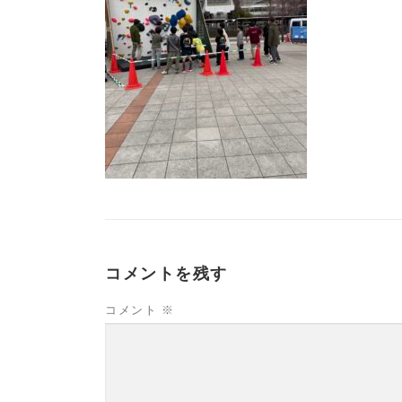
コメントを残す
コメント
※