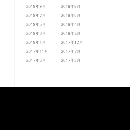
2018年9月
2018年8月
2018年7月
2018年6月
2018年5月
2018年4月
2018年3月
2018年2月
2018年1月
2017年12月
2017年11月
2017年7月
2017年5月
2017年3月