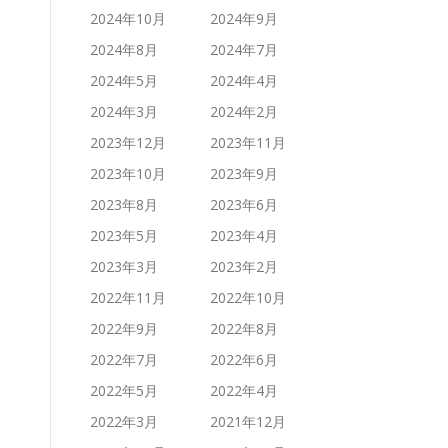
2024年10月
2024年9月
2024年8月
2024年7月
2024年5月
2024年4月
2024年3月
2024年2月
2023年12月
2023年11月
2023年10月
2023年9月
2023年8月
2023年6月
2023年5月
2023年4月
2023年3月
2023年2月
2022年11月
2022年10月
2022年9月
2022年8月
2022年7月
2022年6月
2022年5月
2022年4月
2022年3月
2021年12月