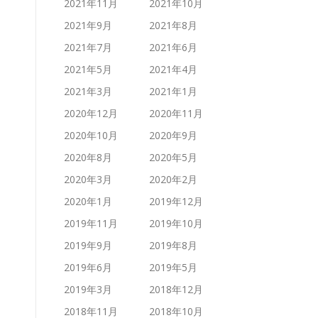
2021年11月
2021年10月
2021年9月
2021年8月
2021年7月
2021年6月
2021年5月
2021年4月
2021年3月
2021年1月
2020年12月
2020年11月
2020年10月
2020年9月
2020年8月
2020年5月
2020年3月
2020年2月
2020年1月
2019年12月
2019年11月
2019年10月
2019年9月
2019年8月
2019年6月
2019年5月
2019年3月
2018年12月
2018年11月
2018年10月