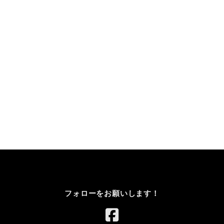
フォローをお願いします！