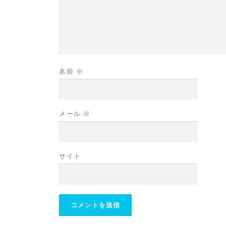
名前
※
メール
※
サイト