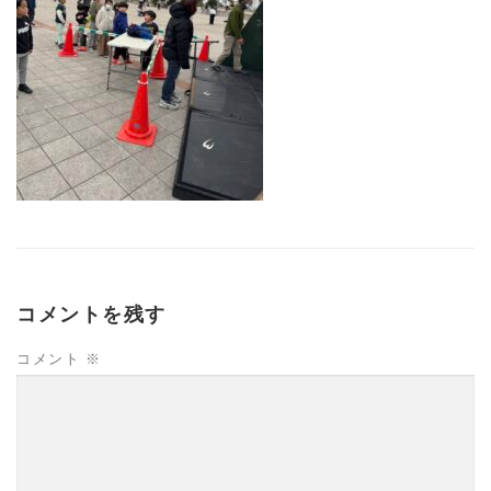
コメントを残す
コメント
※