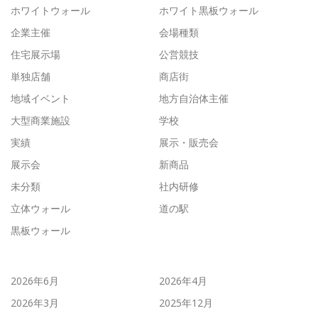
ホワイトウォール
ホワイト黒板ウォール
企業主催
会場種類
住宅展示場
公営競技
単独店舗
商店街
地域イベント
地方自治体主催
大型商業施設
学校
実績
展示・販売会
展示会
新商品
未分類
社内研修
立体ウォール
道の駅
黒板ウォール
2026年6月
2026年4月
2026年3月
2025年12月