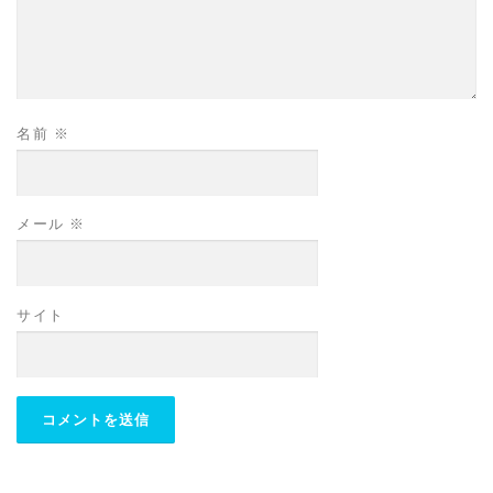
名前
※
メール
※
サイト