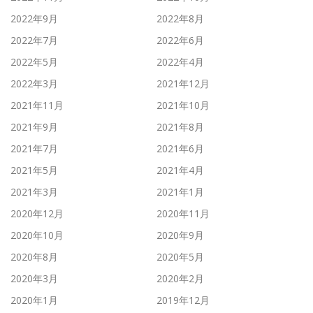
2022年9月
2022年8月
2022年7月
2022年6月
2022年5月
2022年4月
2022年3月
2021年12月
2021年11月
2021年10月
2021年9月
2021年8月
2021年7月
2021年6月
2021年5月
2021年4月
2021年3月
2021年1月
2020年12月
2020年11月
2020年10月
2020年9月
2020年8月
2020年5月
2020年3月
2020年2月
2020年1月
2019年12月