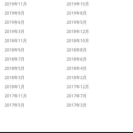
2019年11月
2019年10月
2019年9月
2019年8月
2019年6月
2019年5月
2019年3月
2018年12月
2018年11月
2018年10月
2018年9月
2018年8月
2018年7月
2018年6月
2018年5月
2018年4月
2018年3月
2018年2月
2018年1月
2017年12月
2017年11月
2017年7月
2017年5月
2017年3月