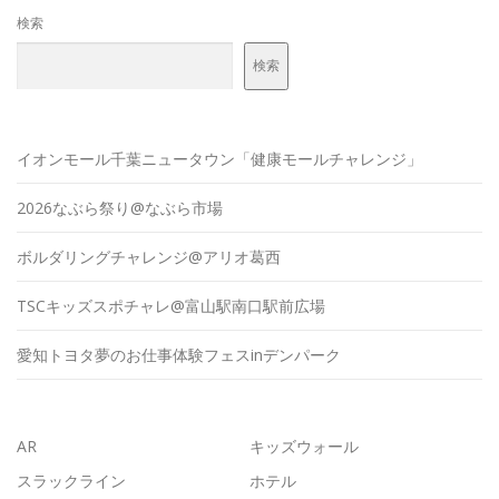
検索
検索
イオンモール千葉ニュータウン「健康モールチャレンジ」
2026なぶら祭り@なぶら市場
ボルダリングチャレンジ@アリオ葛西
TSCキッズスポチャレ@富山駅南口駅前広場
愛知トヨタ夢のお仕事体験フェスinデンパーク
AR
キッズウォール
スラックライン
ホテル