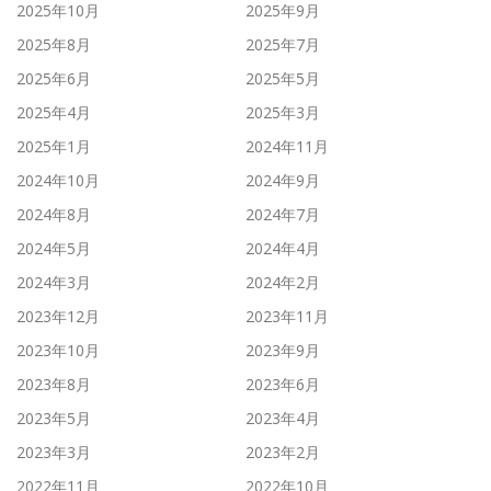
2025年10月
2025年9月
2025年8月
2025年7月
2025年6月
2025年5月
2025年4月
2025年3月
2025年1月
2024年11月
2024年10月
2024年9月
2024年8月
2024年7月
2024年5月
2024年4月
2024年3月
2024年2月
2023年12月
2023年11月
2023年10月
2023年9月
2023年8月
2023年6月
2023年5月
2023年4月
2023年3月
2023年2月
2022年11月
2022年10月