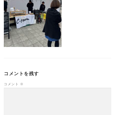
コメントを残す
コメント
※