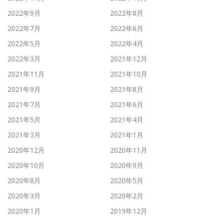
2022年9月
2022年8月
2022年7月
2022年6月
2022年5月
2022年4月
2022年3月
2021年12月
2021年11月
2021年10月
2021年9月
2021年8月
2021年7月
2021年6月
2021年5月
2021年4月
2021年3月
2021年1月
2020年12月
2020年11月
2020年10月
2020年9月
2020年8月
2020年5月
2020年3月
2020年2月
2020年1月
2019年12月