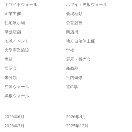
ホワイトウォール
ホワイト黒板ウォール
企業主催
会場種類
住宅展示場
公営競技
単独店舗
商店街
地域イベント
地方自治体主催
大型商業施設
学校
実績
展示・販売会
展示会
新商品
未分類
社内研修
立体ウォール
道の駅
黒板ウォール
2026年6月
2026年4月
2026年3月
2025年12月