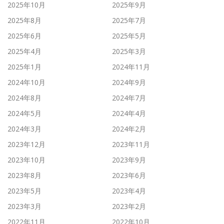
2025年10月
2025年9月
2025年8月
2025年7月
2025年6月
2025年5月
2025年4月
2025年3月
2025年1月
2024年11月
2024年10月
2024年9月
2024年8月
2024年7月
2024年5月
2024年4月
2024年3月
2024年2月
2023年12月
2023年11月
2023年10月
2023年9月
2023年8月
2023年6月
2023年5月
2023年4月
2023年3月
2023年2月
2022年11月
2022年10月