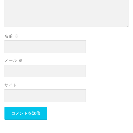
名前
※
メール
※
サイト