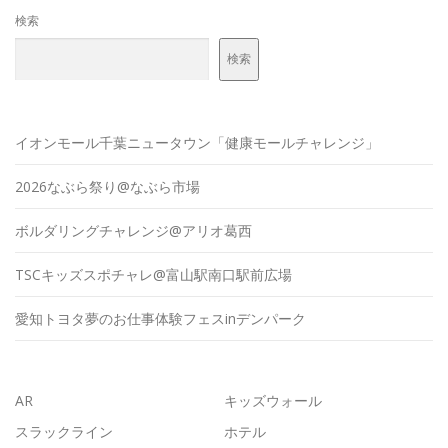
検索
検索
イオンモール千葉ニュータウン「健康モールチャレンジ」
2026なぶら祭り@なぶら市場
ボルダリングチャレンジ@アリオ葛西
TSCキッズスポチャレ@富山駅南口駅前広場
愛知トヨタ夢のお仕事体験フェスinデンパーク
AR
キッズウォール
スラックライン
ホテル