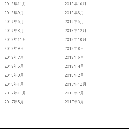
2019年11月
2019年10月
2019年9月
2019年8月
2019年6月
2019年5月
2019年3月
2018年12月
2018年11月
2018年10月
2018年9月
2018年8月
2018年7月
2018年6月
2018年5月
2018年4月
2018年3月
2018年2月
2018年1月
2017年12月
2017年11月
2017年7月
2017年5月
2017年3月