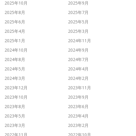
2025年10月
2025年9月
2025年8月
2025年7月
2025年6月
2025年5月
2025年4月
2025年3月
2025年1月
2024年11月
2024年10月
2024年9月
2024年8月
2024年7月
2024年5月
2024年4月
2024年3月
2024年2月
2023年12月
2023年11月
2023年10月
2023年9月
2023年8月
2023年6月
2023年5月
2023年4月
2023年3月
2023年2月
2022年11月
2022年10月