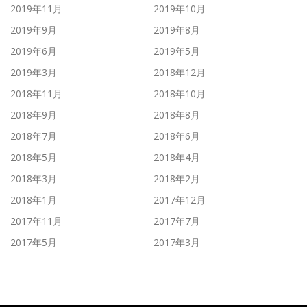
2019年11月
2019年10月
2019年9月
2019年8月
2019年6月
2019年5月
2019年3月
2018年12月
2018年11月
2018年10月
2018年9月
2018年8月
2018年7月
2018年6月
2018年5月
2018年4月
2018年3月
2018年2月
2018年1月
2017年12月
2017年11月
2017年7月
2017年5月
2017年3月