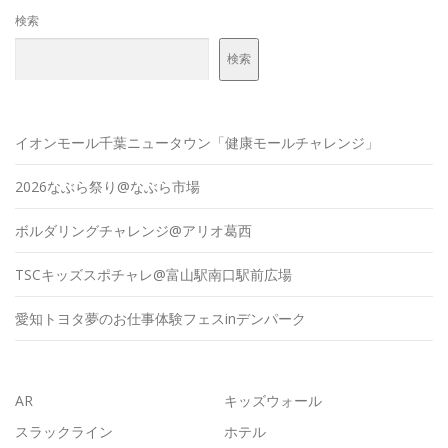
検索
検索
イオンモール千葉ニュータウン「健康モールチャレンジ」
2026なぶら祭り@なぶら市場
ボルダリングチャレンジ@アリオ葛西
TSCキッズスポチャレ@富山駅南口駅前広場
愛知トヨタ夢のお仕事体験フェスinデンパーク
AR
キッズウォール
スラックライン
ホテル