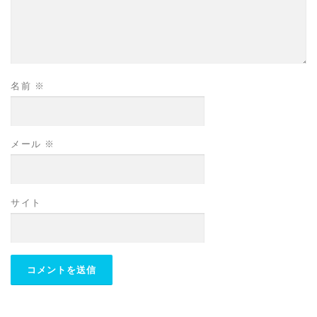
名前
※
メール
※
サイト