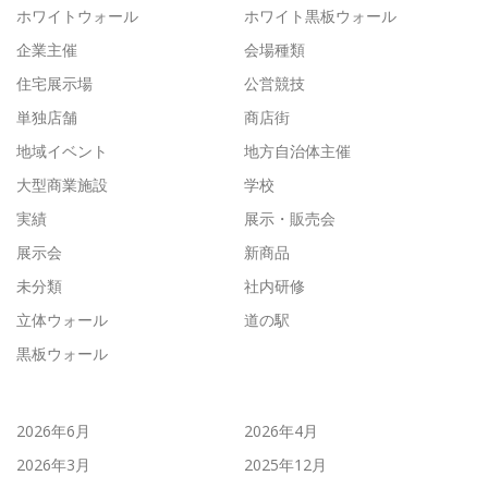
ホワイトウォール
ホワイト黒板ウォール
企業主催
会場種類
住宅展示場
公営競技
単独店舗
商店街
地域イベント
地方自治体主催
大型商業施設
学校
実績
展示・販売会
展示会
新商品
未分類
社内研修
立体ウォール
道の駅
黒板ウォール
2026年6月
2026年4月
2026年3月
2025年12月