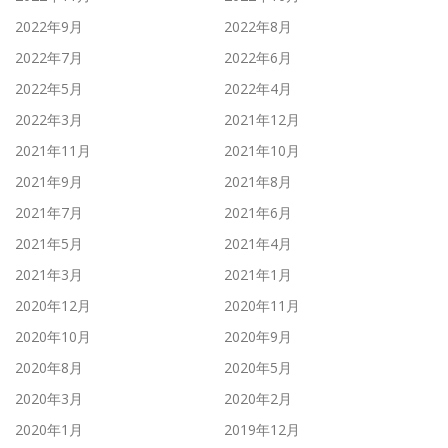
2022年9月
2022年8月
2022年7月
2022年6月
2022年5月
2022年4月
2022年3月
2021年12月
2021年11月
2021年10月
2021年9月
2021年8月
2021年7月
2021年6月
2021年5月
2021年4月
2021年3月
2021年1月
2020年12月
2020年11月
2020年10月
2020年9月
2020年8月
2020年5月
2020年3月
2020年2月
2020年1月
2019年12月