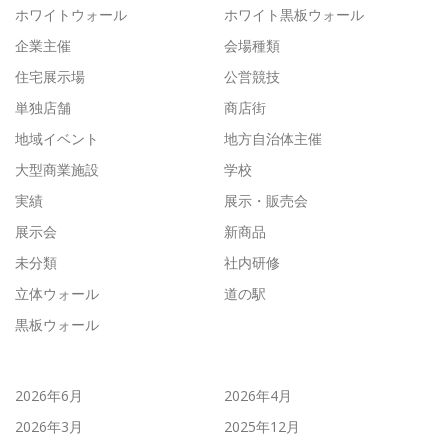
ホワイトウォール
ホワイト黒板ウォール
企業主催
会場種類
住宅展示場
公営競技
単独店舗
商店街
地域イベント
地方自治体主催
大型商業施設
学校
実績
展示・販売会
展示会
新商品
未分類
社内研修
立体ウォール
道の駅
黒板ウォール
2026年6月
2026年4月
2026年3月
2025年12月