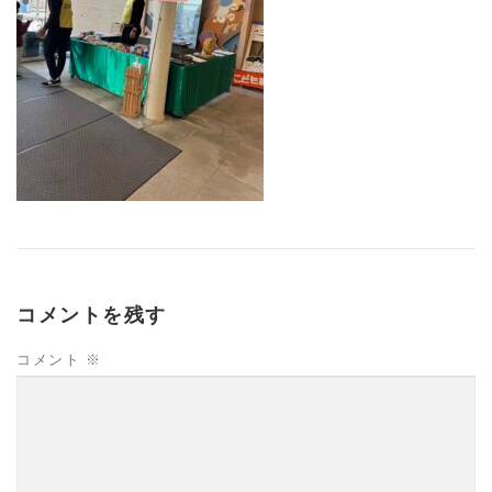
コメントを残す
コメント
※