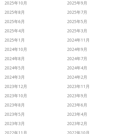
2025年10月
2025年9月
2025年8月
2025年7月
2025年6月
2025年5月
2025年4月
2025年3月
2025年1月
2024年11月
2024年10月
2024年9月
2024年8月
2024年7月
2024年5月
2024年4月
2024年3月
2024年2月
2023年12月
2023年11月
2023年10月
2023年9月
2023年8月
2023年6月
2023年5月
2023年4月
2023年3月
2023年2月
2022年11月
2022年10月