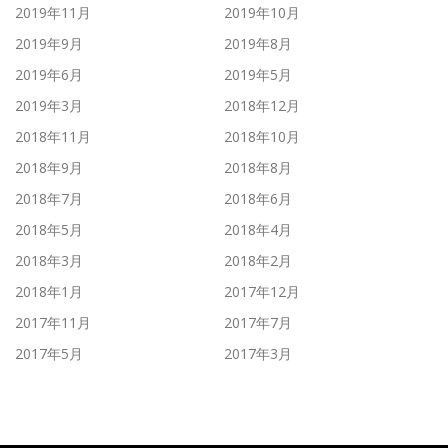
2019年11月
2019年10月
2019年9月
2019年8月
2019年6月
2019年5月
2019年3月
2018年12月
2018年11月
2018年10月
2018年9月
2018年8月
2018年7月
2018年6月
2018年5月
2018年4月
2018年3月
2018年2月
2018年1月
2017年12月
2017年11月
2017年7月
2017年5月
2017年3月