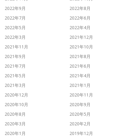
2022年9月
2022年8月
2022年7月
2022年6月
2022年5月
2022年4月
2022年3月
2021年12月
2021年11月
2021年10月
2021年9月
2021年8月
2021年7月
2021年6月
2021年5月
2021年4月
2021年3月
2021年1月
2020年12月
2020年11月
2020年10月
2020年9月
2020年8月
2020年5月
2020年3月
2020年2月
2020年1月
2019年12月