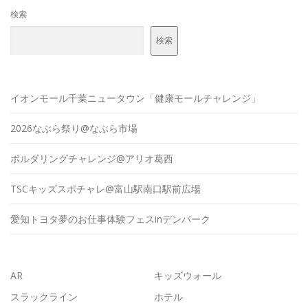
検索
検索
イオンモール千葉ニュータウン「健康モールチャレンジ」
2026なぶら祭り@なぶら市場
ボルダリングチャレンジ@アリオ葛西
TSCキッズスポチャレ@富山駅南口駅前広場
愛知トヨタ夢のお仕事体験フェスinデンパーク
AR
キッズウォール
スラックライン
ホテル