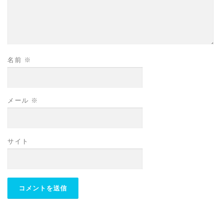
名前
※
メール
※
サイト