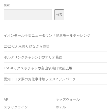
検索
検索
イオンモール千葉ニュータウン「健康モールチャレンジ」
2026なぶら祭り@なぶら市場
ボルダリングチャレンジ@アリオ葛西
TSCキッズスポチャレ@富山駅南口駅前広場
愛知トヨタ夢のお仕事体験フェスinデンパーク
AR
キッズウォール
スラックライン
ホテル