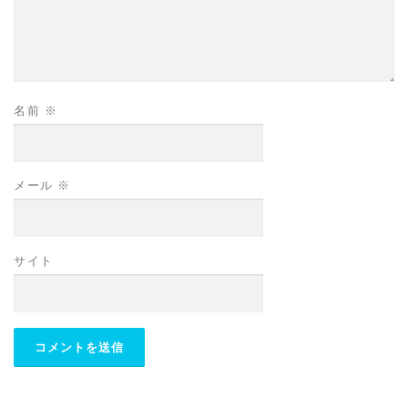
名前
※
メール
※
サイト