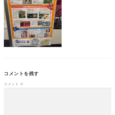
コメントを残す
コメント
※