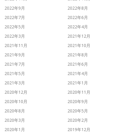
2022年9月
2022年8月
2022年7月
2022年6月
2022年5月
2022年4月
2022年3月
2021年12月
2021年11月
2021年10月
2021年9月
2021年8月
2021年7月
2021年6月
2021年5月
2021年4月
2021年3月
2021年1月
2020年12月
2020年11月
2020年10月
2020年9月
2020年8月
2020年5月
2020年3月
2020年2月
2020年1月
2019年12月