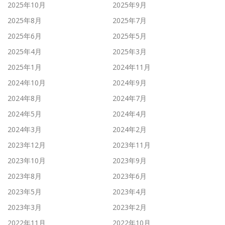
2025年10月
2025年9月
2025年8月
2025年7月
2025年6月
2025年5月
2025年4月
2025年3月
2025年1月
2024年11月
2024年10月
2024年9月
2024年8月
2024年7月
2024年5月
2024年4月
2024年3月
2024年2月
2023年12月
2023年11月
2023年10月
2023年9月
2023年8月
2023年6月
2023年5月
2023年4月
2023年3月
2023年2月
2022年11月
2022年10月