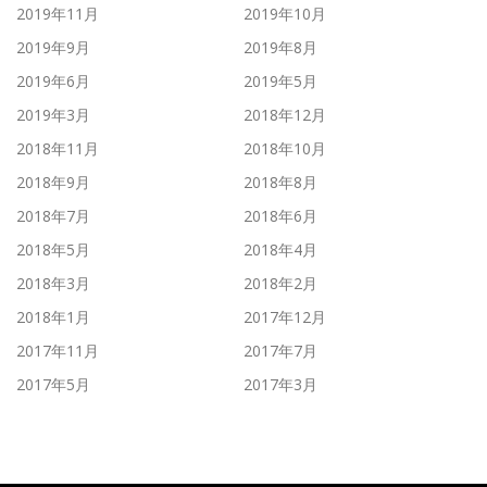
2019年11月
2019年10月
2019年9月
2019年8月
2019年6月
2019年5月
2019年3月
2018年12月
2018年11月
2018年10月
2018年9月
2018年8月
2018年7月
2018年6月
2018年5月
2018年4月
2018年3月
2018年2月
2018年1月
2017年12月
2017年11月
2017年7月
2017年5月
2017年3月