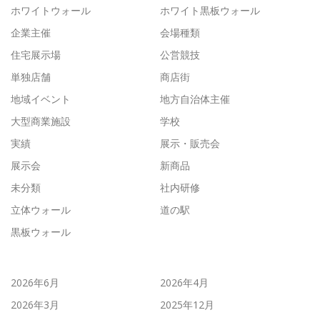
ホワイトウォール
ホワイト黒板ウォール
企業主催
会場種類
住宅展示場
公営競技
単独店舗
商店街
地域イベント
地方自治体主催
大型商業施設
学校
実績
展示・販売会
展示会
新商品
未分類
社内研修
立体ウォール
道の駅
黒板ウォール
2026年6月
2026年4月
2026年3月
2025年12月