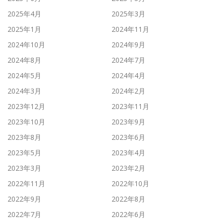
2025年4月
2025年3月
2025年1月
2024年11月
2024年10月
2024年9月
2024年8月
2024年7月
2024年5月
2024年4月
2024年3月
2024年2月
2023年12月
2023年11月
2023年10月
2023年9月
2023年8月
2023年6月
2023年5月
2023年4月
2023年3月
2023年2月
2022年11月
2022年10月
2022年9月
2022年8月
2022年7月
2022年6月