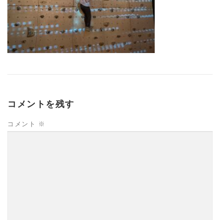
コメントを残す
コメント
※