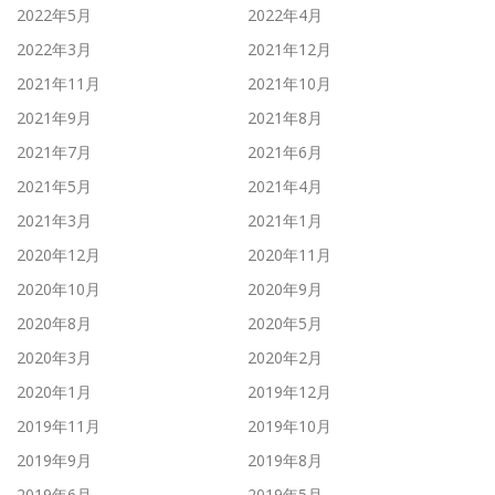
2022年5月
2022年4月
2022年3月
2021年12月
2021年11月
2021年10月
2021年9月
2021年8月
2021年7月
2021年6月
2021年5月
2021年4月
2021年3月
2021年1月
2020年12月
2020年11月
2020年10月
2020年9月
2020年8月
2020年5月
2020年3月
2020年2月
2020年1月
2019年12月
2019年11月
2019年10月
2019年9月
2019年8月
2019年6月
2019年5月