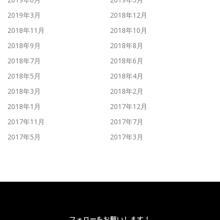
2019年3月
2018年12月
2018年11月
2018年10月
2018年9月
2018年8月
2018年7月
2018年6月
2018年5月
2018年4月
2018年3月
2018年2月
2018年1月
2017年12月
2017年11月
2017年7月
2017年5月
2017年3月
フォローをお願いします！