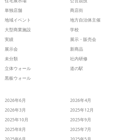
住宅展示場
公営競技
単独店舗
商店街
地域イベント
地方自治体主催
大型商業施設
学校
実績
展示・販売会
展示会
新商品
未分類
社内研修
立体ウォール
道の駅
黒板ウォール
2026年6月
2026年4月
2026年3月
2025年12月
2025年10月
2025年9月
2025年8月
2025年7月
2025年6月
2025年5月