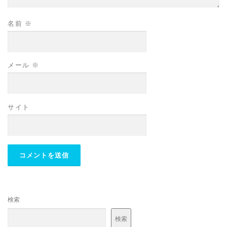
名前
※
メール
※
サイト
検索
検索