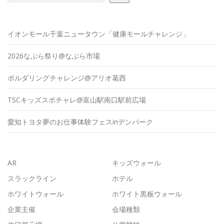
イオンモール千葉ニュータウン「健康モールチャレンジ」
2026なぶら祭り@なぶら市場
ボルダリングチャレンジ@アリオ葛西
TSCキッズスポチャレ@富山駅南口駅前広場
愛知トヨタ夢のお仕事体験フェスinデンパーク
AR
キッズウォール
スラックライン
ホテル
ホワイトウォール
ホワイト黒板ウォール
企業主催
会場種類