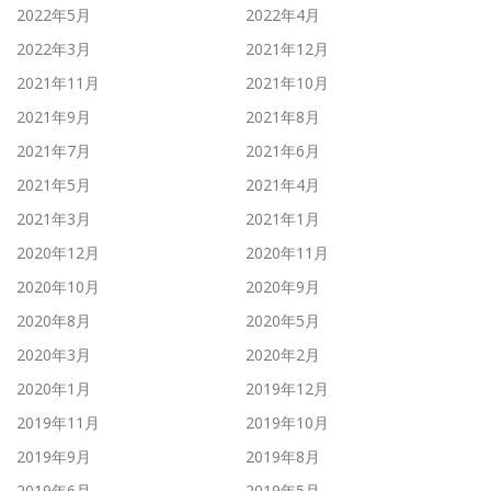
2022年5月
2022年4月
2022年3月
2021年12月
2021年11月
2021年10月
2021年9月
2021年8月
2021年7月
2021年6月
2021年5月
2021年4月
2021年3月
2021年1月
2020年12月
2020年11月
2020年10月
2020年9月
2020年8月
2020年5月
2020年3月
2020年2月
2020年1月
2019年12月
2019年11月
2019年10月
2019年9月
2019年8月
2019年6月
2019年5月