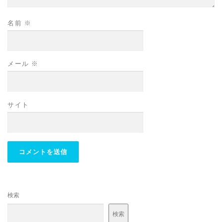
名前
※
メール
※
サイト
検索
検索