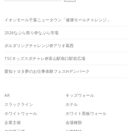
イオンモール千葉ニュータウン「健康モールチャレンジ」
2026なぶら祭り@なぶら市場
ボルダリングチャレンジ@アリオ葛西
TSCキッズスポチャレ@富山駅南口駅前広場
愛知トヨタ夢のお仕事体験フェスinデンパーク
AR
キッズウォール
スラックライン
ホテル
ホワイトウォール
ホワイト黒板ウォール
企業主催
会場種類