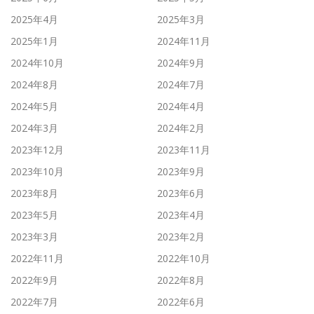
2025年4月
2025年3月
2025年1月
2024年11月
2024年10月
2024年9月
2024年8月
2024年7月
2024年5月
2024年4月
2024年3月
2024年2月
2023年12月
2023年11月
2023年10月
2023年9月
2023年8月
2023年6月
2023年5月
2023年4月
2023年3月
2023年2月
2022年11月
2022年10月
2022年9月
2022年8月
2022年7月
2022年6月