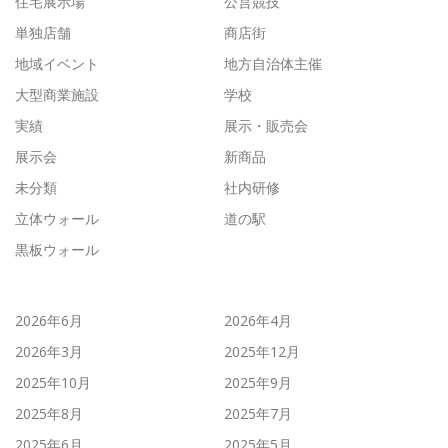
住宅展示場
公営競技
単独店舗
商店街
地域イベント
地方自治体主催
大型商業施設
学校
実績
展示・販売会
展示会
新商品
未分類
社内研修
立体ウォール
道の駅
黒板ウォール
2026年6月
2026年4月
2026年3月
2025年12月
2025年10月
2025年9月
2025年8月
2025年7月
2025年6月
2025年5月