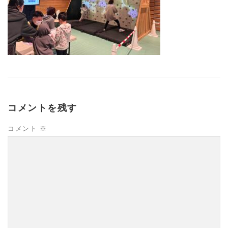
コメントを残す
コメント
※