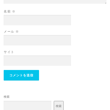
名前
※
メール
※
サイト
検索
検索