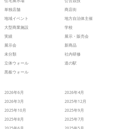
住宅展示場
公営競技
単独店舗
商店街
地域イベント
地方自治体主催
大型商業施設
学校
実績
展示・販売会
展示会
新商品
未分類
社内研修
立体ウォール
道の駅
黒板ウォール
2026年6月
2026年4月
2026年3月
2025年12月
2025年10月
2025年9月
2025年8月
2025年7月
2025年6月
2025年5月