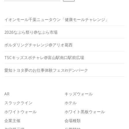
イオンモール千葉ニュータウン「健康モールチャレンジ」
2026なぶら祭り@なぶら市場
ボルダリングチャレンジ@アリオ葛西
TSCキッズスポチャレ@富山駅南口駅前広場
愛知トヨタ夢のお仕事体験フェスinデンパーク
AR
キッズウォール
スラックライン
ホテル
ホワイトウォール
ホワイト黒板ウォール
企業主催
会場種類