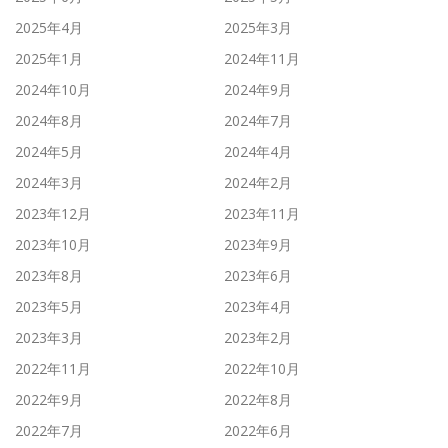
2025年4月
2025年3月
2025年1月
2024年11月
2024年10月
2024年9月
2024年8月
2024年7月
2024年5月
2024年4月
2024年3月
2024年2月
2023年12月
2023年11月
2023年10月
2023年9月
2023年8月
2023年6月
2023年5月
2023年4月
2023年3月
2023年2月
2022年11月
2022年10月
2022年9月
2022年8月
2022年7月
2022年6月