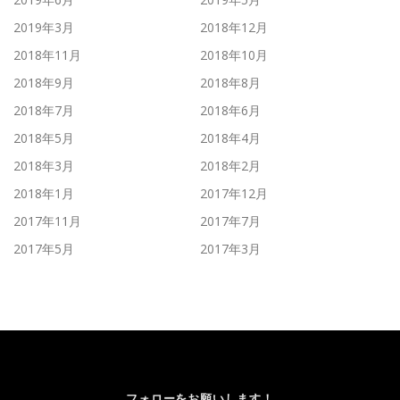
2019年3月
2018年12月
2018年11月
2018年10月
2018年9月
2018年8月
2018年7月
2018年6月
2018年5月
2018年4月
2018年3月
2018年2月
2018年1月
2017年12月
2017年11月
2017年7月
2017年5月
2017年3月
フォローをお願いします！