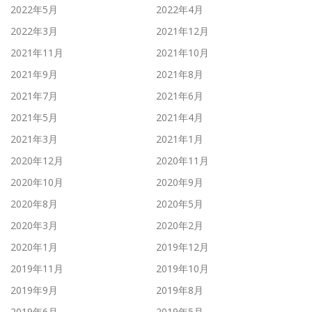
2022年5月
2022年4月
2022年3月
2021年12月
2021年11月
2021年10月
2021年9月
2021年8月
2021年7月
2021年6月
2021年5月
2021年4月
2021年3月
2021年1月
2020年12月
2020年11月
2020年10月
2020年9月
2020年8月
2020年5月
2020年3月
2020年2月
2020年1月
2019年12月
2019年11月
2019年10月
2019年9月
2019年8月
2019年6月
2019年5月