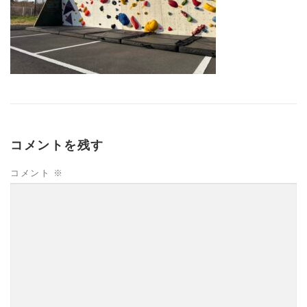
コメントを残す
コメント
※