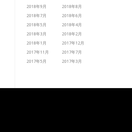
2018年9月
2018年8月
2018年7月
2018年6月
2018年5月
2018年4月
2018年3月
2018年2月
2018年1月
2017年12月
2017年11月
2017年7月
2017年5月
2017年3月