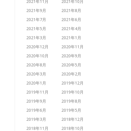
2021年11月
2021年10月
2021年9月
2021年8月
2021年7月
2021年6月
2021年5月
2021年4月
2021年3月
2021年1月
2020年12月
2020年11月
2020年10月
2020年9月
2020年8月
2020年5月
2020年3月
2020年2月
2020年1月
2019年12月
2019年11月
2019年10月
2019年9月
2019年8月
2019年6月
2019年5月
2019年3月
2018年12月
2018年11月
2018年10月