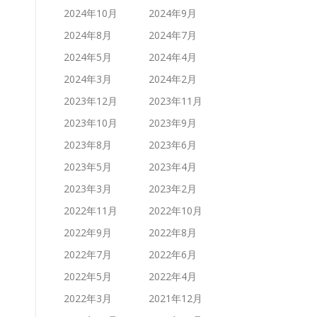
2024年10月
2024年9月
2024年8月
2024年7月
2024年5月
2024年4月
2024年3月
2024年2月
2023年12月
2023年11月
2023年10月
2023年9月
2023年8月
2023年6月
2023年5月
2023年4月
2023年3月
2023年2月
2022年11月
2022年10月
2022年9月
2022年8月
2022年7月
2022年6月
2022年5月
2022年4月
2022年3月
2021年12月