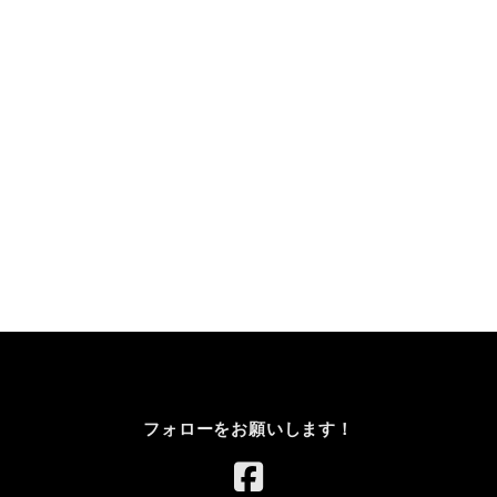
フォローをお願いします！