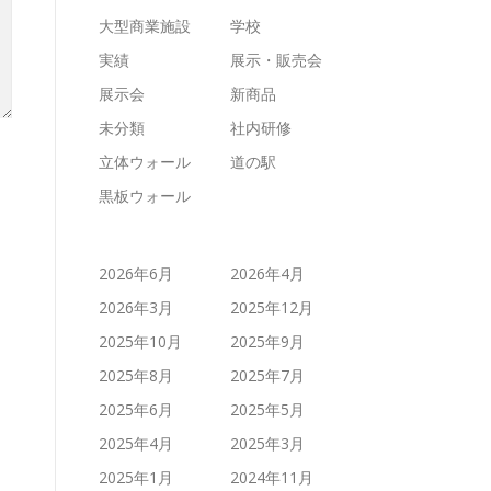
大型商業施設
学校
実績
展示・販売会
展示会
新商品
未分類
社内研修
立体ウォール
道の駅
黒板ウォール
2026年6月
2026年4月
2026年3月
2025年12月
2025年10月
2025年9月
2025年8月
2025年7月
2025年6月
2025年5月
2025年4月
2025年3月
2025年1月
2024年11月