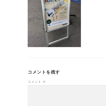
コメントを残す
コメント
※