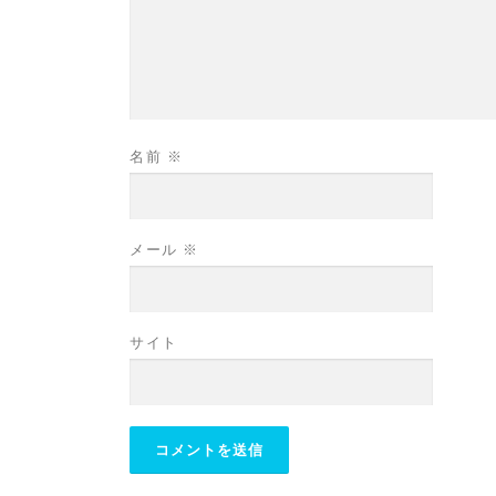
名前
※
メール
※
サイト