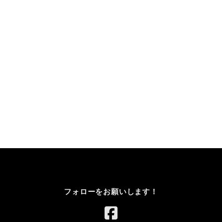
フォローをお願いします！