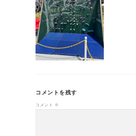
コメントを残す
コメント
※