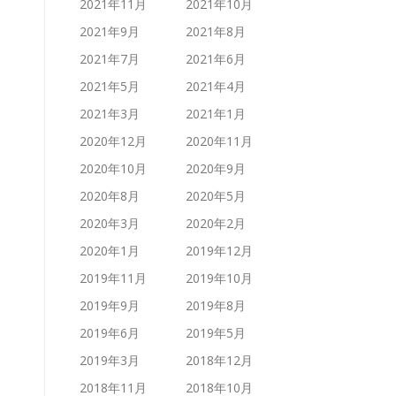
2021年11月
2021年10月
2021年9月
2021年8月
2021年7月
2021年6月
2021年5月
2021年4月
2021年3月
2021年1月
2020年12月
2020年11月
2020年10月
2020年9月
2020年8月
2020年5月
2020年3月
2020年2月
2020年1月
2019年12月
2019年11月
2019年10月
2019年9月
2019年8月
2019年6月
2019年5月
2019年3月
2018年12月
2018年11月
2018年10月