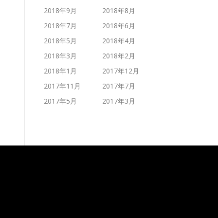
2018年9月
2018年8月
2018年7月
2018年6月
2018年5月
2018年4月
2018年3月
2018年2月
2018年1月
2017年12月
2017年11月
2017年7月
2017年5月
2017年3月