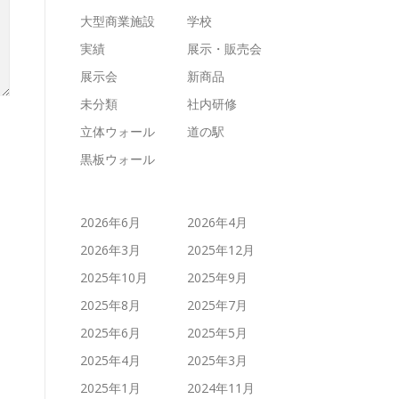
大型商業施設
学校
実績
展示・販売会
展示会
新商品
未分類
社内研修
立体ウォール
道の駅
黒板ウォール
2026年6月
2026年4月
2026年3月
2025年12月
2025年10月
2025年9月
2025年8月
2025年7月
2025年6月
2025年5月
2025年4月
2025年3月
2025年1月
2024年11月