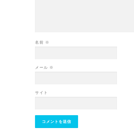
名前
※
メール
※
サイト