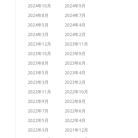
2024年10月
2024年9月
2024年8月
2024年7月
2024年5月
2024年4月
2024年3月
2024年2月
2023年12月
2023年11月
2023年10月
2023年9月
2023年8月
2023年6月
2023年5月
2023年4月
2023年3月
2023年2月
2022年11月
2022年10月
2022年9月
2022年8月
2022年7月
2022年6月
2022年5月
2022年4月
2022年3月
2021年12月