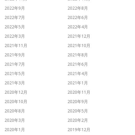
2022年9月
2022年8月
2022年7月
2022年6月
2022年5月
2022年4月
2022年3月
2021年12月
2021年11月
2021年10月
2021年9月
2021年8月
2021年7月
2021年6月
2021年5月
2021年4月
2021年3月
2021年1月
2020年12月
2020年11月
2020年10月
2020年9月
2020年8月
2020年5月
2020年3月
2020年2月
2020年1月
2019年12月