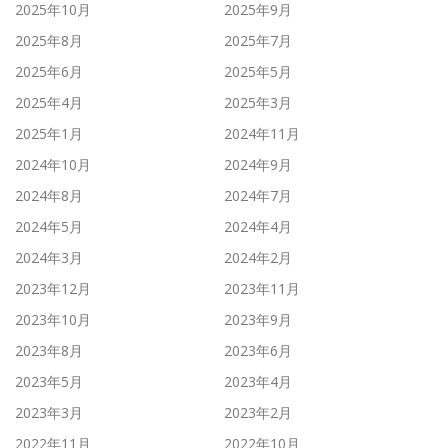
2025年10月
2025年9月
2025年8月
2025年7月
2025年6月
2025年5月
2025年4月
2025年3月
2025年1月
2024年11月
2024年10月
2024年9月
2024年8月
2024年7月
2024年5月
2024年4月
2024年3月
2024年2月
2023年12月
2023年11月
2023年10月
2023年9月
2023年8月
2023年6月
2023年5月
2023年4月
2023年3月
2023年2月
2022年11月
2022年10月