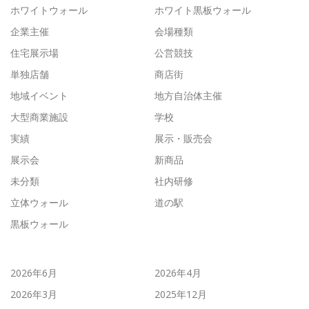
ホワイトウォール
ホワイト黒板ウォール
企業主催
会場種類
住宅展示場
公営競技
単独店舗
商店街
地域イベント
地方自治体主催
大型商業施設
学校
実績
展示・販売会
展示会
新商品
未分類
社内研修
立体ウォール
道の駅
黒板ウォール
2026年6月
2026年4月
2026年3月
2025年12月