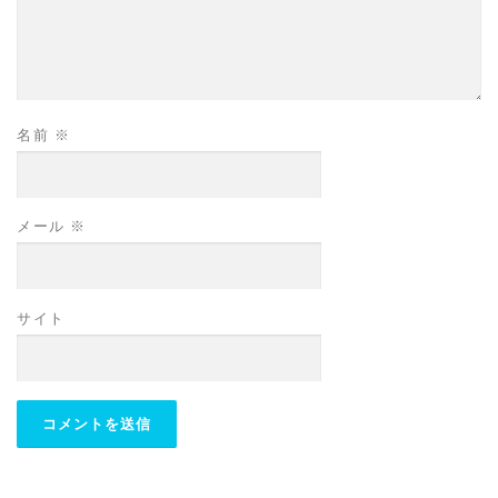
名前
※
メール
※
サイト