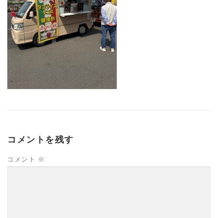
コメントを残す
コメント
※