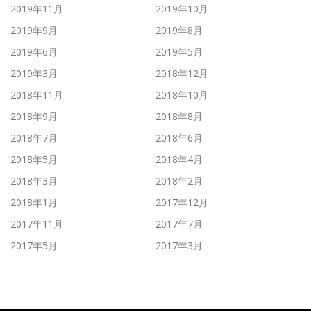
2019年11月
2019年10月
2019年9月
2019年8月
2019年6月
2019年5月
2019年3月
2018年12月
2018年11月
2018年10月
2018年9月
2018年8月
2018年7月
2018年6月
2018年5月
2018年4月
2018年3月
2018年2月
2018年1月
2017年12月
2017年11月
2017年7月
2017年5月
2017年3月