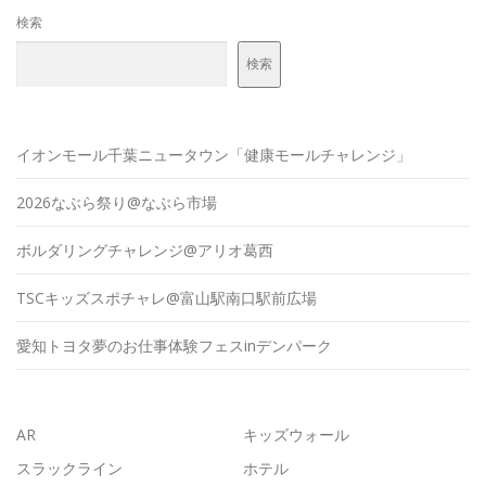
検索
検索
イオンモール千葉ニュータウン「健康モールチャレンジ」
2026なぶら祭り@なぶら市場
ボルダリングチャレンジ@アリオ葛西
TSCキッズスポチャレ@富山駅南口駅前広場
愛知トヨタ夢のお仕事体験フェスinデンパーク
AR
キッズウォール
スラックライン
ホテル