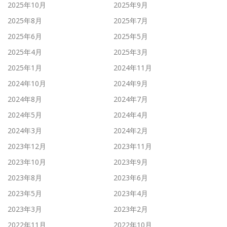
2025年10月
2025年9月
2025年8月
2025年7月
2025年6月
2025年5月
2025年4月
2025年3月
2025年1月
2024年11月
2024年10月
2024年9月
2024年8月
2024年7月
2024年5月
2024年4月
2024年3月
2024年2月
2023年12月
2023年11月
2023年10月
2023年9月
2023年8月
2023年6月
2023年5月
2023年4月
2023年3月
2023年2月
2022年11月
2022年10月