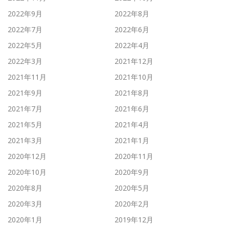
2022年9月
2022年8月
2022年7月
2022年6月
2022年5月
2022年4月
2022年3月
2021年12月
2021年11月
2021年10月
2021年9月
2021年8月
2021年7月
2021年6月
2021年5月
2021年4月
2021年3月
2021年1月
2020年12月
2020年11月
2020年10月
2020年9月
2020年8月
2020年5月
2020年3月
2020年2月
2020年1月
2019年12月