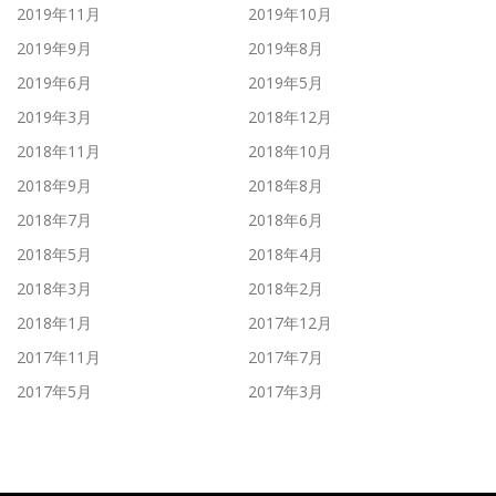
2019年11月
2019年10月
2019年9月
2019年8月
2019年6月
2019年5月
2019年3月
2018年12月
2018年11月
2018年10月
2018年9月
2018年8月
2018年7月
2018年6月
2018年5月
2018年4月
2018年3月
2018年2月
2018年1月
2017年12月
2017年11月
2017年7月
2017年5月
2017年3月