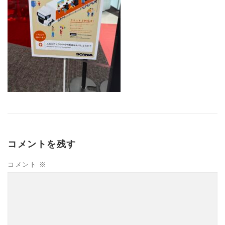
コメントを残す
コメント
※