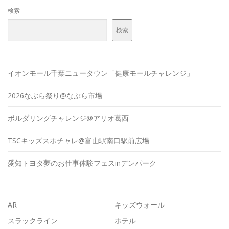
検索
検索
イオンモール千葉ニュータウン「健康モールチャレンジ」
2026なぶら祭り@なぶら市場
ボルダリングチャレンジ@アリオ葛西
TSCキッズスポチャレ@富山駅南口駅前広場
愛知トヨタ夢のお仕事体験フェスinデンパーク
AR
キッズウォール
スラックライン
ホテル