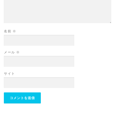
名前
※
メール
※
サイト