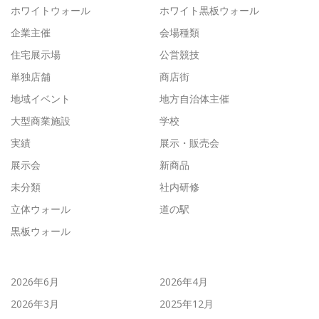
ホワイトウォール
ホワイト黒板ウォール
企業主催
会場種類
住宅展示場
公営競技
単独店舗
商店街
地域イベント
地方自治体主催
大型商業施設
学校
実績
展示・販売会
展示会
新商品
未分類
社内研修
立体ウォール
道の駅
黒板ウォール
2026年6月
2026年4月
2026年3月
2025年12月