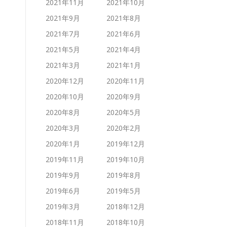
2021年11月
2021年10月
2021年9月
2021年8月
2021年7月
2021年6月
2021年5月
2021年4月
2021年3月
2021年1月
2020年12月
2020年11月
2020年10月
2020年9月
2020年8月
2020年5月
2020年3月
2020年2月
2020年1月
2019年12月
2019年11月
2019年10月
2019年9月
2019年8月
2019年6月
2019年5月
2019年3月
2018年12月
2018年11月
2018年10月