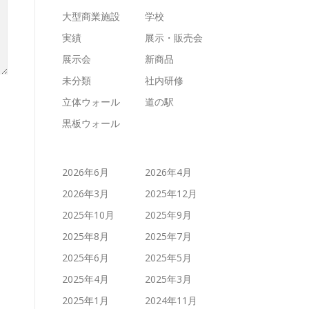
大型商業施設
学校
実績
展示・販売会
展示会
新商品
未分類
社内研修
立体ウォール
道の駅
黒板ウォール
2026年6月
2026年4月
2026年3月
2025年12月
2025年10月
2025年9月
2025年8月
2025年7月
2025年6月
2025年5月
2025年4月
2025年3月
2025年1月
2024年11月