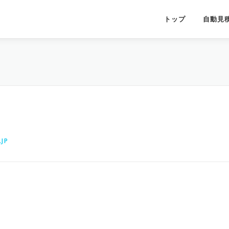
トップ
自動見
JP