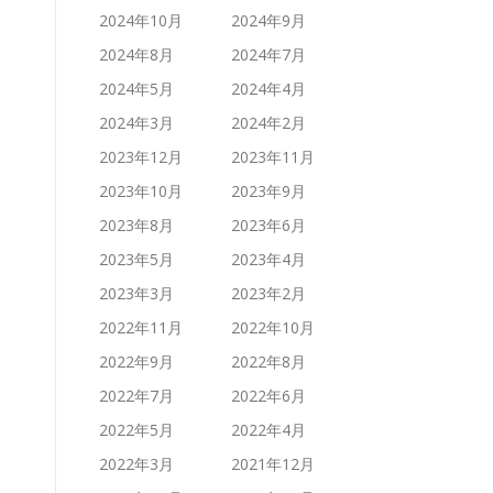
2024年10月
2024年9月
2024年8月
2024年7月
2024年5月
2024年4月
2024年3月
2024年2月
2023年12月
2023年11月
2023年10月
2023年9月
2023年8月
2023年6月
2023年5月
2023年4月
2023年3月
2023年2月
2022年11月
2022年10月
2022年9月
2022年8月
2022年7月
2022年6月
2022年5月
2022年4月
2022年3月
2021年12月