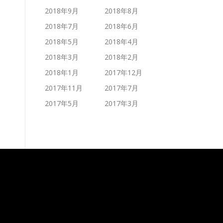
2018年9月
2018年8月
2018年7月
2018年6月
2018年5月
2018年4月
2018年3月
2018年2月
2018年1月
2017年12月
2017年11月
2017年7月
2017年5月
2017年3月