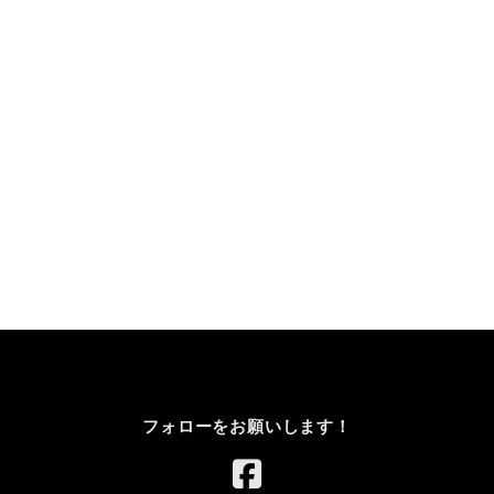
フォローをお願いします！