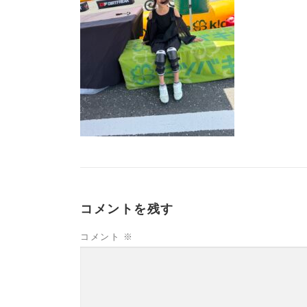
コメントを残す
コメント
※