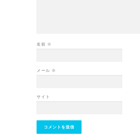
名前
※
メール
※
サイト