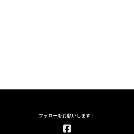
フォローをお願いします！