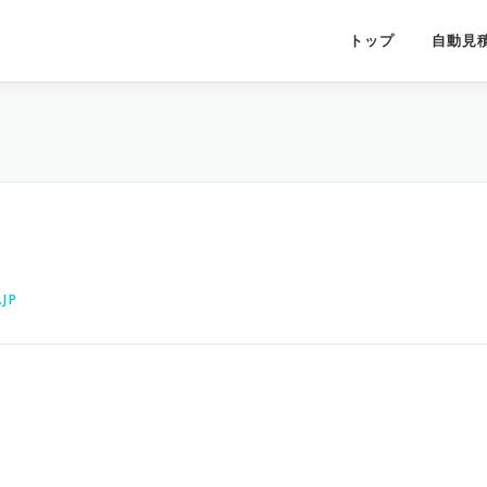
トップ
自動見
JP