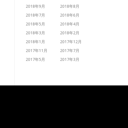
2018年9月
2018年8月
2018年7月
2018年6月
2018年5月
2018年4月
2018年3月
2018年2月
2018年1月
2017年12月
2017年11月
2017年7月
2017年5月
2017年3月