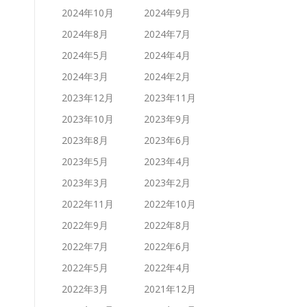
2024年10月
2024年9月
2024年8月
2024年7月
2024年5月
2024年4月
2024年3月
2024年2月
2023年12月
2023年11月
2023年10月
2023年9月
2023年8月
2023年6月
2023年5月
2023年4月
2023年3月
2023年2月
2022年11月
2022年10月
2022年9月
2022年8月
2022年7月
2022年6月
2022年5月
2022年4月
2022年3月
2021年12月