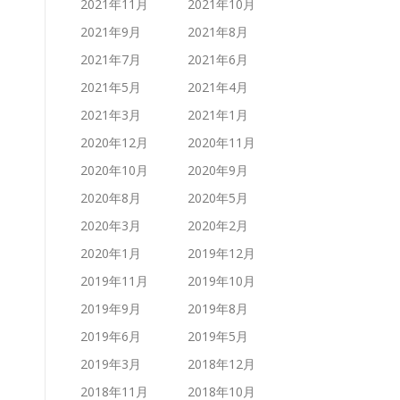
2021年11月
2021年10月
2021年9月
2021年8月
2021年7月
2021年6月
2021年5月
2021年4月
2021年3月
2021年1月
2020年12月
2020年11月
2020年10月
2020年9月
2020年8月
2020年5月
2020年3月
2020年2月
2020年1月
2019年12月
2019年11月
2019年10月
2019年9月
2019年8月
2019年6月
2019年5月
2019年3月
2018年12月
2018年11月
2018年10月