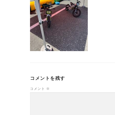
コメントを残す
コメント
※