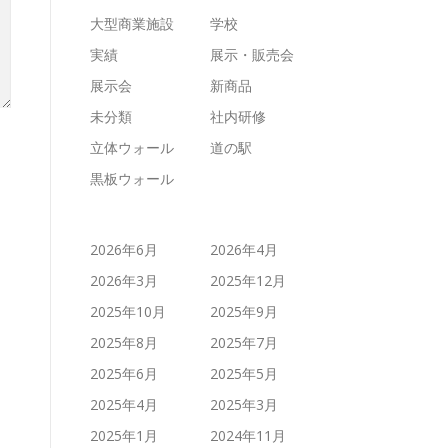
大型商業施設
学校
実績
展示・販売会
展示会
新商品
未分類
社内研修
立体ウォール
道の駅
黒板ウォール
2026年6月
2026年4月
2026年3月
2025年12月
2025年10月
2025年9月
2025年8月
2025年7月
2025年6月
2025年5月
2025年4月
2025年3月
2025年1月
2024年11月