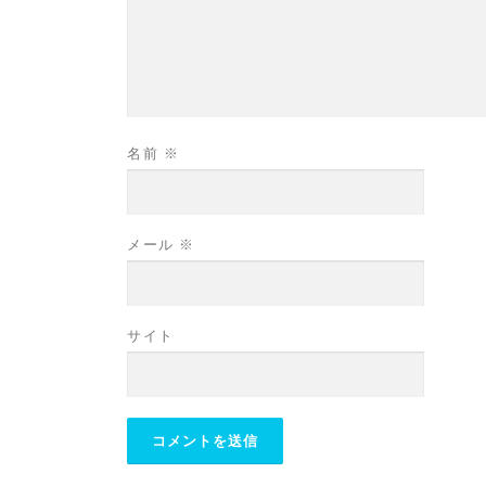
名前
※
メール
※
サイト