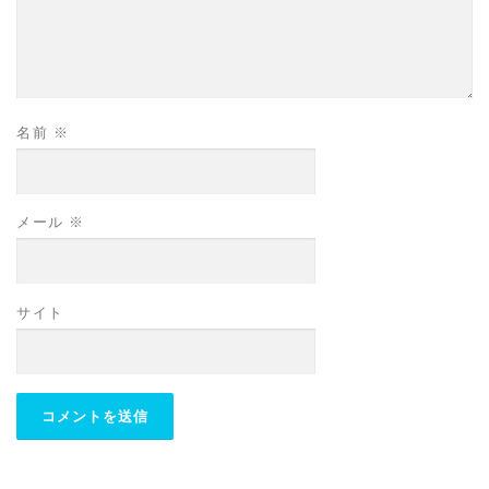
名前
※
メール
※
サイト