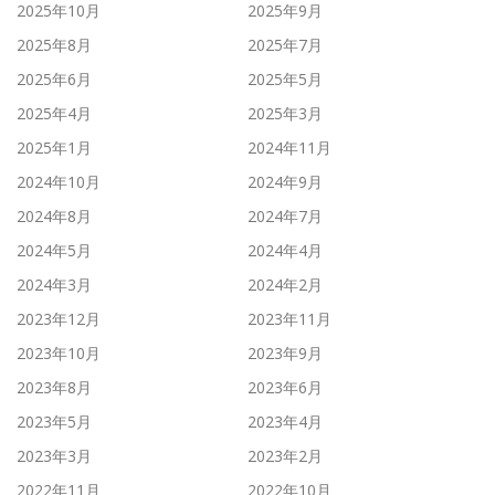
2025年10月
2025年9月
2025年8月
2025年7月
2025年6月
2025年5月
2025年4月
2025年3月
2025年1月
2024年11月
2024年10月
2024年9月
2024年8月
2024年7月
2024年5月
2024年4月
2024年3月
2024年2月
2023年12月
2023年11月
2023年10月
2023年9月
2023年8月
2023年6月
2023年5月
2023年4月
2023年3月
2023年2月
2022年11月
2022年10月