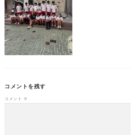
コメントを残す
コメント
※