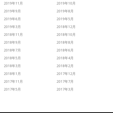
2019年11月
2019年10月
2019年9月
2019年8月
2019年6月
2019年5月
2019年3月
2018年12月
2018年11月
2018年10月
2018年9月
2018年8月
2018年7月
2018年6月
2018年5月
2018年4月
2018年3月
2018年2月
2018年1月
2017年12月
2017年11月
2017年7月
2017年5月
2017年3月