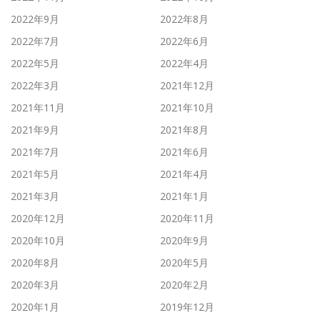
2022年9月
2022年8月
2022年7月
2022年6月
2022年5月
2022年4月
2022年3月
2021年12月
2021年11月
2021年10月
2021年9月
2021年8月
2021年7月
2021年6月
2021年5月
2021年4月
2021年3月
2021年1月
2020年12月
2020年11月
2020年10月
2020年9月
2020年8月
2020年5月
2020年3月
2020年2月
2020年1月
2019年12月