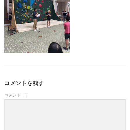
コメントを残す
コメント
※