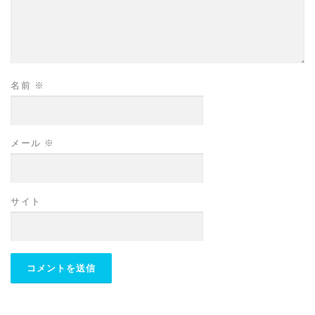
名前
※
メール
※
サイト