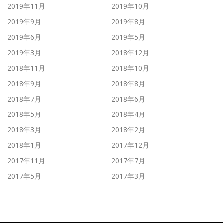
2019年11月
2019年10月
2019年9月
2019年8月
2019年6月
2019年5月
2019年3月
2018年12月
2018年11月
2018年10月
2018年9月
2018年8月
2018年7月
2018年6月
2018年5月
2018年4月
2018年3月
2018年2月
2018年1月
2017年12月
2017年11月
2017年7月
2017年5月
2017年3月