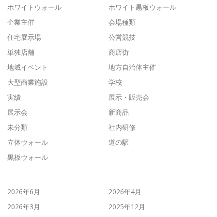
ホワイトウォール
ホワイト黒板ウォール
企業主催
会場種類
住宅展示場
公営競技
単独店舗
商店街
地域イベント
地方自治体主催
大型商業施設
学校
実績
展示・販売会
展示会
新商品
未分類
社内研修
立体ウォール
道の駅
黒板ウォール
2026年6月
2026年4月
2026年3月
2025年12月