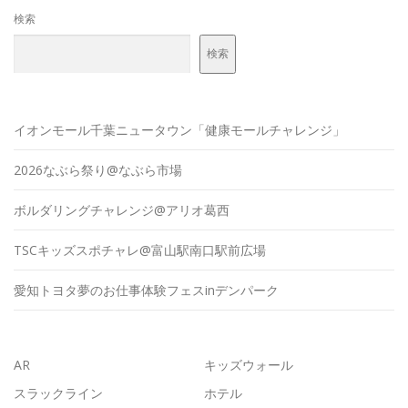
検索
検索
イオンモール千葉ニュータウン「健康モールチャレンジ」
2026なぶら祭り@なぶら市場
ボルダリングチャレンジ@アリオ葛西
TSCキッズスポチャレ@富山駅南口駅前広場
愛知トヨタ夢のお仕事体験フェスinデンパーク
AR
キッズウォール
スラックライン
ホテル