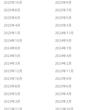
2025年10月
2025年9月
2025年8月
2025年7月
2025年6月
2025年5月
2025年4月
2025年3月
2025年1月
2024年11月
2024年10月
2024年9月
2024年8月
2024年7月
2024年5月
2024年4月
2024年3月
2024年2月
2023年12月
2023年11月
2023年10月
2023年9月
2023年8月
2023年6月
2023年5月
2023年4月
2023年3月
2023年2月
2022年11月
2022年10月