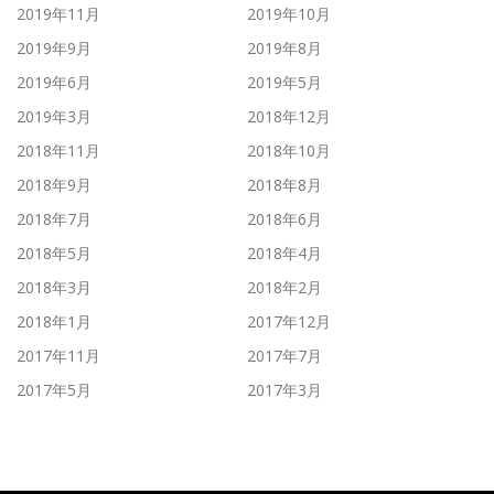
2019年11月
2019年10月
2019年9月
2019年8月
2019年6月
2019年5月
2019年3月
2018年12月
2018年11月
2018年10月
2018年9月
2018年8月
2018年7月
2018年6月
2018年5月
2018年4月
2018年3月
2018年2月
2018年1月
2017年12月
2017年11月
2017年7月
2017年5月
2017年3月