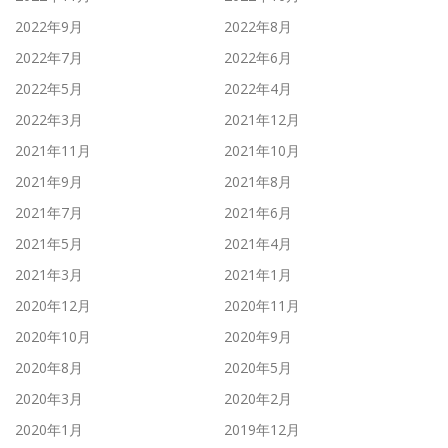
2022年9月
2022年8月
2022年7月
2022年6月
2022年5月
2022年4月
2022年3月
2021年12月
2021年11月
2021年10月
2021年9月
2021年8月
2021年7月
2021年6月
2021年5月
2021年4月
2021年3月
2021年1月
2020年12月
2020年11月
2020年10月
2020年9月
2020年8月
2020年5月
2020年3月
2020年2月
2020年1月
2019年12月