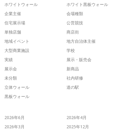
ホワイトウォール
ホワイト黒板ウォール
企業主催
会場種類
住宅展示場
公営競技
単独店舗
商店街
地域イベント
地方自治体主催
大型商業施設
学校
実績
展示・販売会
展示会
新商品
未分類
社内研修
立体ウォール
道の駅
黒板ウォール
2026年6月
2026年4月
2026年3月
2025年12月