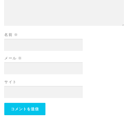
名前
※
メール
※
サイト