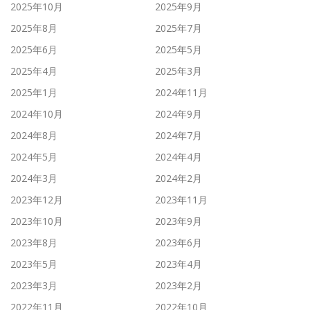
2025年10月
2025年9月
2025年8月
2025年7月
2025年6月
2025年5月
2025年4月
2025年3月
2025年1月
2024年11月
2024年10月
2024年9月
2024年8月
2024年7月
2024年5月
2024年4月
2024年3月
2024年2月
2023年12月
2023年11月
2023年10月
2023年9月
2023年8月
2023年6月
2023年5月
2023年4月
2023年3月
2023年2月
2022年11月
2022年10月