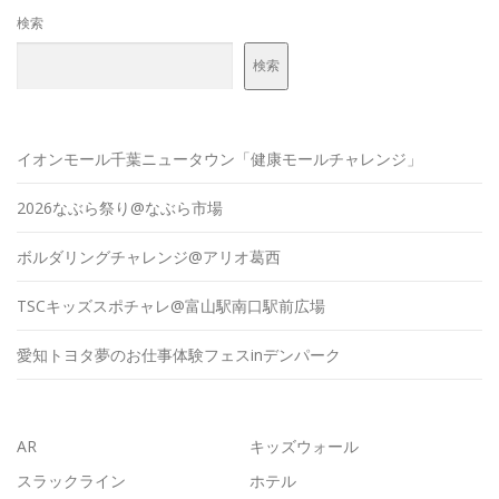
検索
検索
イオンモール千葉ニュータウン「健康モールチャレンジ」
2026なぶら祭り@なぶら市場
ボルダリングチャレンジ@アリオ葛西
TSCキッズスポチャレ@富山駅南口駅前広場
愛知トヨタ夢のお仕事体験フェスinデンパーク
AR
キッズウォール
スラックライン
ホテル