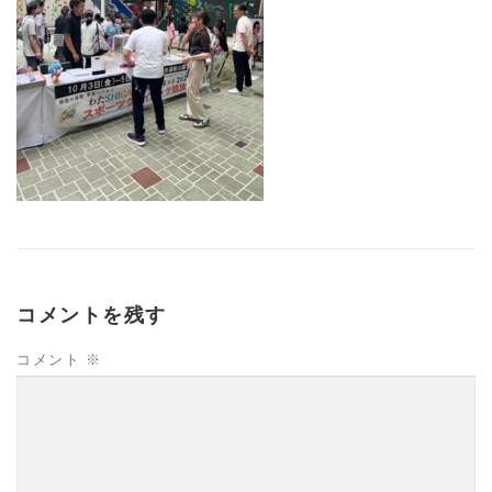
コメントを残す
コメント
※