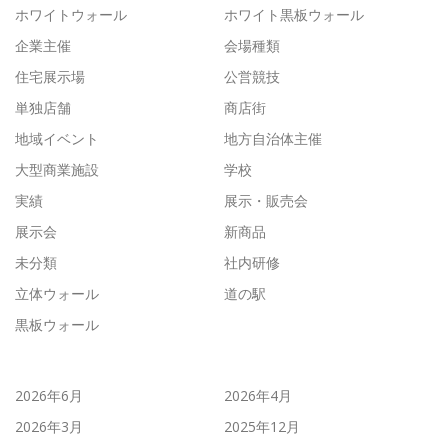
ホワイトウォール
ホワイト黒板ウォール
企業主催
会場種類
住宅展示場
公営競技
単独店舗
商店街
地域イベント
地方自治体主催
大型商業施設
学校
実績
展示・販売会
展示会
新商品
未分類
社内研修
立体ウォール
道の駅
黒板ウォール
2026年6月
2026年4月
2026年3月
2025年12月