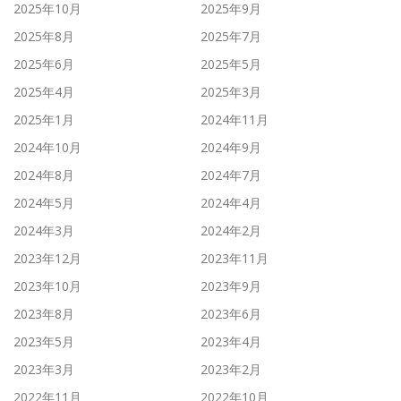
2025年10月
2025年9月
2025年8月
2025年7月
2025年6月
2025年5月
2025年4月
2025年3月
2025年1月
2024年11月
2024年10月
2024年9月
2024年8月
2024年7月
2024年5月
2024年4月
2024年3月
2024年2月
2023年12月
2023年11月
2023年10月
2023年9月
2023年8月
2023年6月
2023年5月
2023年4月
2023年3月
2023年2月
2022年11月
2022年10月