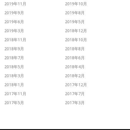
2019年11月
2019年10月
2019年9月
2019年8月
2019年6月
2019年5月
2019年3月
2018年12月
2018年11月
2018年10月
2018年9月
2018年8月
2018年7月
2018年6月
2018年5月
2018年4月
2018年3月
2018年2月
2018年1月
2017年12月
2017年11月
2017年7月
2017年5月
2017年3月