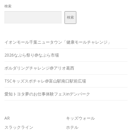
検索
検索
イオンモール千葉ニュータウン「健康モールチャレンジ」
2026なぶら祭り@なぶら市場
ボルダリングチャレンジ@アリオ葛西
TSCキッズスポチャレ@富山駅南口駅前広場
愛知トヨタ夢のお仕事体験フェスinデンパーク
AR
キッズウォール
スラックライン
ホテル