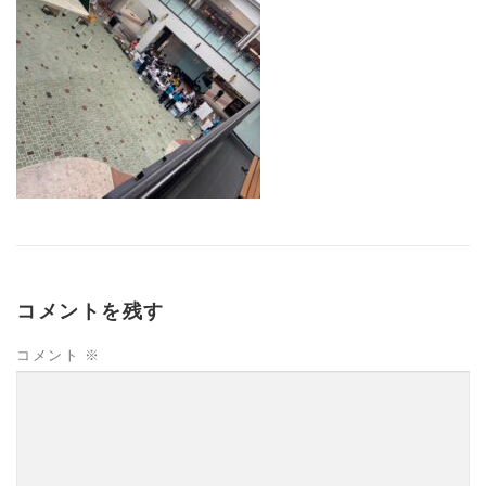
コメントを残す
コメント
※