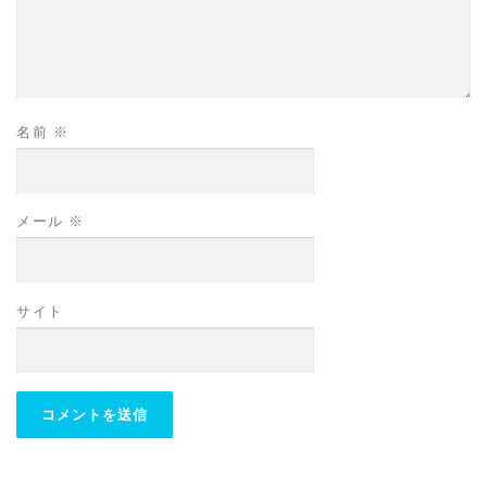
名前
※
メール
※
サイト