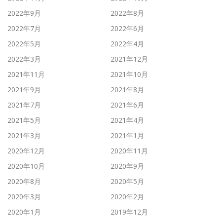
2022年9月
2022年8月
2022年7月
2022年6月
2022年5月
2022年4月
2022年3月
2021年12月
2021年11月
2021年10月
2021年9月
2021年8月
2021年7月
2021年6月
2021年5月
2021年4月
2021年3月
2021年1月
2020年12月
2020年11月
2020年10月
2020年9月
2020年8月
2020年5月
2020年3月
2020年2月
2020年1月
2019年12月