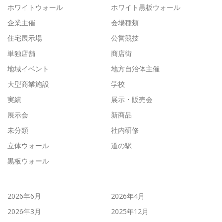
ホワイトウォール
ホワイト黒板ウォール
企業主催
会場種類
住宅展示場
公営競技
単独店舗
商店街
地域イベント
地方自治体主催
大型商業施設
学校
実績
展示・販売会
展示会
新商品
未分類
社内研修
立体ウォール
道の駅
黒板ウォール
2026年6月
2026年4月
2026年3月
2025年12月