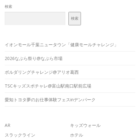
検索
検索
イオンモール千葉ニュータウン「健康モールチャレンジ」
2026なぶら祭り@なぶら市場
ボルダリングチャレンジ@アリオ葛西
TSCキッズスポチャレ@富山駅南口駅前広場
愛知トヨタ夢のお仕事体験フェスinデンパーク
AR
キッズウォール
スラックライン
ホテル