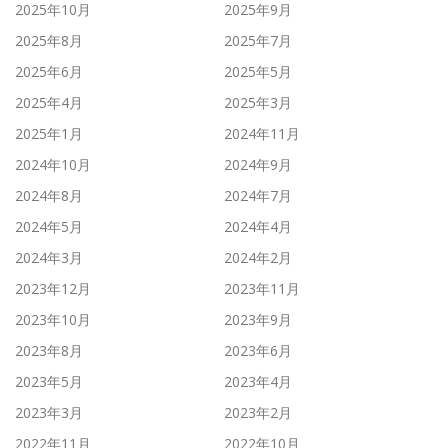
2025年10月
2025年9月
2025年8月
2025年7月
2025年6月
2025年5月
2025年4月
2025年3月
2025年1月
2024年11月
2024年10月
2024年9月
2024年8月
2024年7月
2024年5月
2024年4月
2024年3月
2024年2月
2023年12月
2023年11月
2023年10月
2023年9月
2023年8月
2023年6月
2023年5月
2023年4月
2023年3月
2023年2月
2022年11月
2022年10月