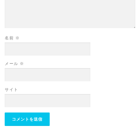
名前
※
メール
※
サイト