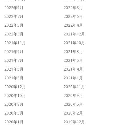
2022年9月
2022年8月
2022年7月
2022年6月
2022年5月
2022年4月
2022年3月
2021年12月
2021年11月
2021年10月
2021年9月
2021年8月
2021年7月
2021年6月
2021年5月
2021年4月
2021年3月
2021年1月
2020年12月
2020年11月
2020年10月
2020年9月
2020年8月
2020年5月
2020年3月
2020年2月
2020年1月
2019年12月