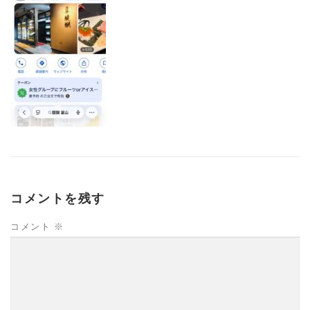
コメントを残す
コメント
※