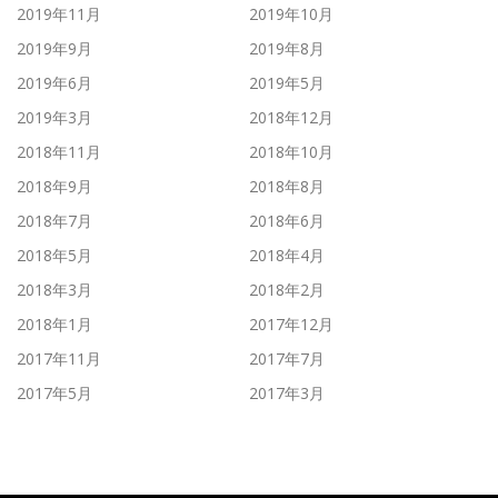
2019年11月
2019年10月
2019年9月
2019年8月
2019年6月
2019年5月
2019年3月
2018年12月
2018年11月
2018年10月
2018年9月
2018年8月
2018年7月
2018年6月
2018年5月
2018年4月
2018年3月
2018年2月
2018年1月
2017年12月
2017年11月
2017年7月
2017年5月
2017年3月