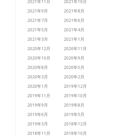
2021年11月
2021年10月
2021年9月
2021年8月
2021年7月
2021年6月
2021年5月
2021年4月
2021年3月
2021年1月
2020年12月
2020年11月
2020年10月
2020年9月
2020年8月
2020年5月
2020年3月
2020年2月
2020年1月
2019年12月
2019年11月
2019年10月
2019年9月
2019年8月
2019年6月
2019年5月
2019年3月
2018年12月
2018年11月
2018年10月