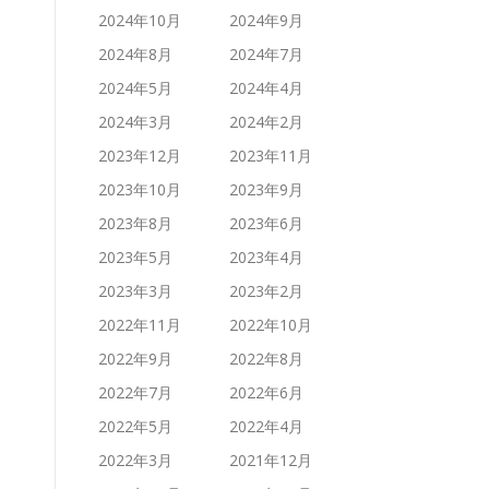
2024年10月
2024年9月
2024年8月
2024年7月
2024年5月
2024年4月
2024年3月
2024年2月
2023年12月
2023年11月
2023年10月
2023年9月
2023年8月
2023年6月
2023年5月
2023年4月
2023年3月
2023年2月
2022年11月
2022年10月
2022年9月
2022年8月
2022年7月
2022年6月
2022年5月
2022年4月
2022年3月
2021年12月