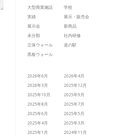
大型商業施設
学校
実績
展示・販売会
展示会
新商品
未分類
社内研修
立体ウォール
道の駅
黒板ウォール
2026年6月
2026年4月
2026年3月
2025年12月
2025年10月
2025年9月
2025年8月
2025年7月
2025年6月
2025年5月
2025年4月
2025年3月
2025年1月
2024年11月