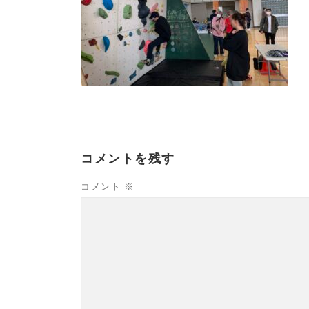
コメントを残す
コメント
※