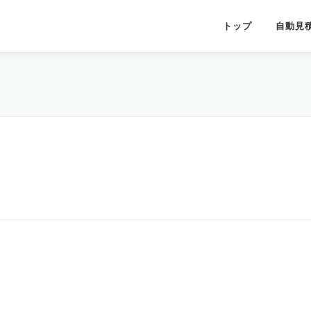
トップ
自動見