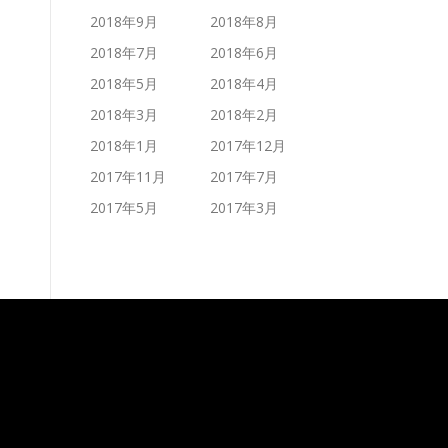
2018年9月
2018年8月
2018年7月
2018年6月
2018年5月
2018年4月
2018年3月
2018年2月
2018年1月
2017年12月
2017年11月
2017年7月
2017年5月
2017年3月