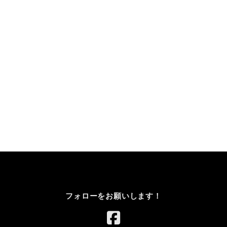
フォローをお願いします！