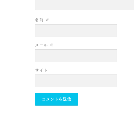
名前
※
メール
※
サイト