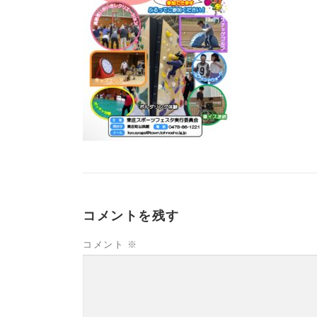
コメントを残す
コメント
※