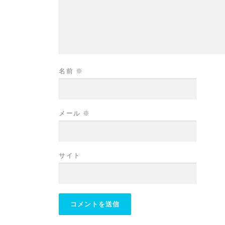
名前
※
メール
※
サイト