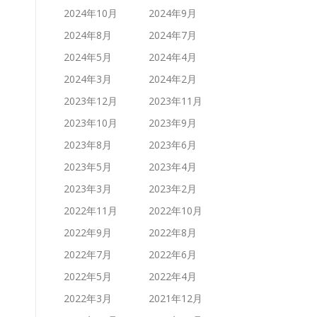
2024年10月
2024年9月
2024年8月
2024年7月
2024年5月
2024年4月
2024年3月
2024年2月
2023年12月
2023年11月
2023年10月
2023年9月
2023年8月
2023年6月
2023年5月
2023年4月
2023年3月
2023年2月
2022年11月
2022年10月
2022年9月
2022年8月
2022年7月
2022年6月
2022年5月
2022年4月
2022年3月
2021年12月