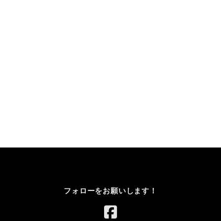
フォローをお願いします！