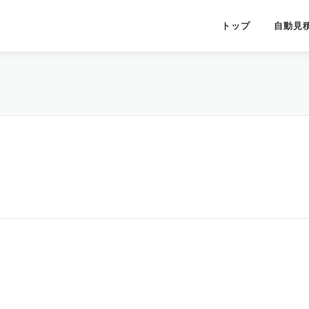
トップ
自動見