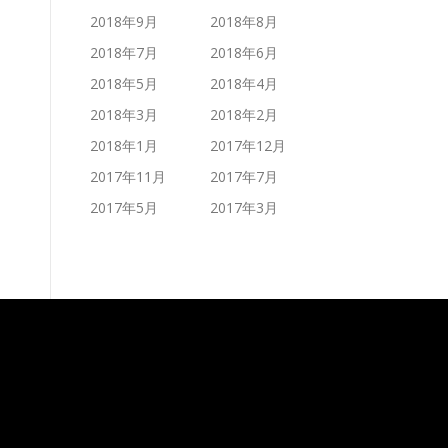
2018年9月
2018年8月
2018年7月
2018年6月
2018年5月
2018年4月
2018年3月
2018年2月
2018年1月
2017年12月
2017年11月
2017年7月
2017年5月
2017年3月