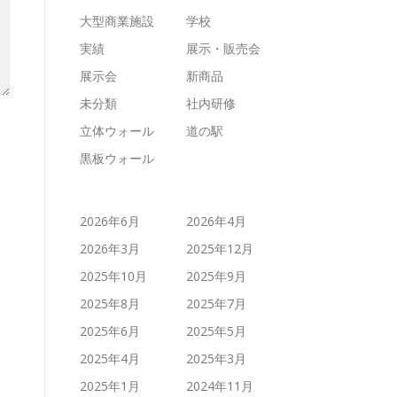
大型商業施設
学校
実績
展示・販売会
展示会
新商品
未分類
社内研修
立体ウォール
道の駅
黒板ウォール
2026年6月
2026年4月
2026年3月
2025年12月
2025年10月
2025年9月
2025年8月
2025年7月
2025年6月
2025年5月
2025年4月
2025年3月
2025年1月
2024年11月