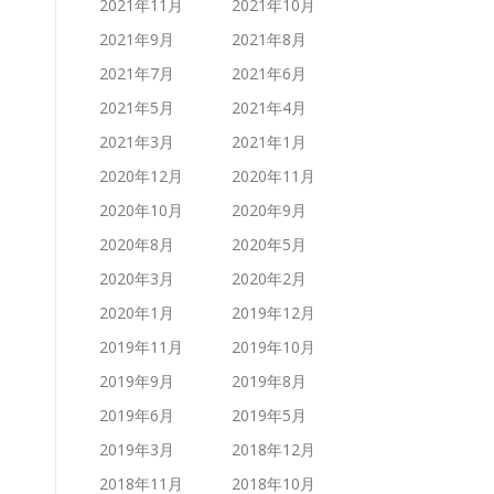
2021年11月
2021年10月
2021年9月
2021年8月
2021年7月
2021年6月
2021年5月
2021年4月
2021年3月
2021年1月
2020年12月
2020年11月
2020年10月
2020年9月
2020年8月
2020年5月
2020年3月
2020年2月
2020年1月
2019年12月
2019年11月
2019年10月
2019年9月
2019年8月
2019年6月
2019年5月
2019年3月
2018年12月
2018年11月
2018年10月