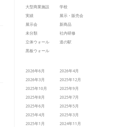
大型商業施設
学校
実績
展示・販売会
展示会
新商品
未分類
社内研修
立体ウォール
道の駅
黒板ウォール
2026年6月
2026年4月
2026年3月
2025年12月
2025年10月
2025年9月
2025年8月
2025年7月
2025年6月
2025年5月
2025年4月
2025年3月
2025年1月
2024年11月