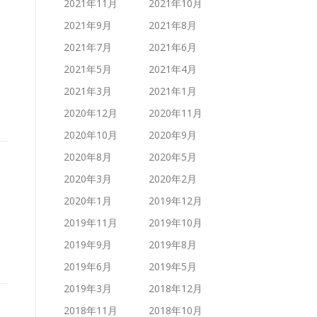
2021年11月
2021年10月
2021年9月
2021年8月
2021年7月
2021年6月
2021年5月
2021年4月
2021年3月
2021年1月
2020年12月
2020年11月
2020年10月
2020年9月
2020年8月
2020年5月
2020年3月
2020年2月
2020年1月
2019年12月
2019年11月
2019年10月
2019年9月
2019年8月
2019年6月
2019年5月
2019年3月
2018年12月
2018年11月
2018年10月