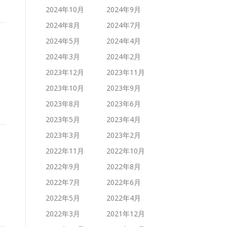
2024年10月
2024年9月
2024年8月
2024年7月
2024年5月
2024年4月
2024年3月
2024年2月
2023年12月
2023年11月
2023年10月
2023年9月
2023年8月
2023年6月
2023年5月
2023年4月
2023年3月
2023年2月
2022年11月
2022年10月
2022年9月
2022年8月
2022年7月
2022年6月
2022年5月
2022年4月
2022年3月
2021年12月