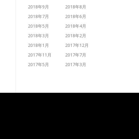
2018年9月
2018年8月
2018年7月
2018年6月
2018年5月
2018年4月
2018年3月
2018年2月
2018年1月
2017年12月
2017年11月
2017年7月
2017年5月
2017年3月