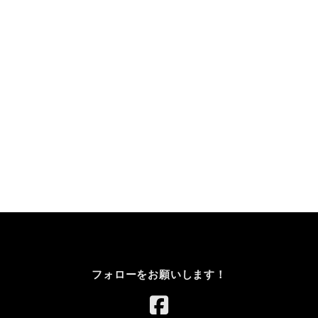
フォローをお願いします！