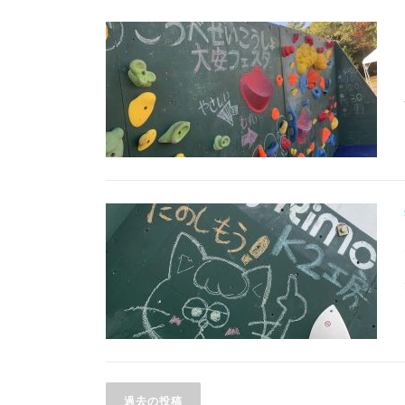
投
過去の投稿