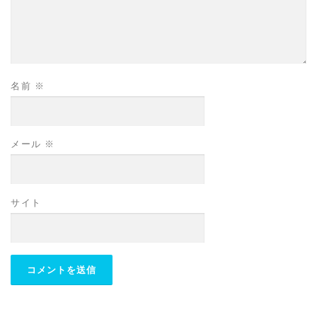
名前
※
メール
※
サイト