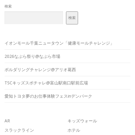
検索
検索
イオンモール千葉ニュータウン「健康モールチャレンジ」
2026なぶら祭り@なぶら市場
ボルダリングチャレンジ@アリオ葛西
TSCキッズスポチャレ@富山駅南口駅前広場
愛知トヨタ夢のお仕事体験フェスinデンパーク
AR
キッズウォール
スラックライン
ホテル