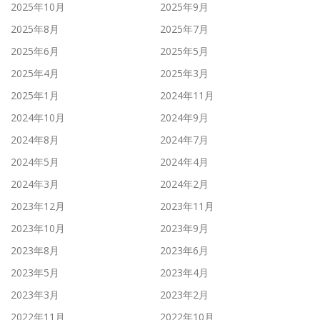
2025年10月
2025年9月
2025年8月
2025年7月
2025年6月
2025年5月
2025年4月
2025年3月
2025年1月
2024年11月
2024年10月
2024年9月
2024年8月
2024年7月
2024年5月
2024年4月
2024年3月
2024年2月
2023年12月
2023年11月
2023年10月
2023年9月
2023年8月
2023年6月
2023年5月
2023年4月
2023年3月
2023年2月
2022年11月
2022年10月