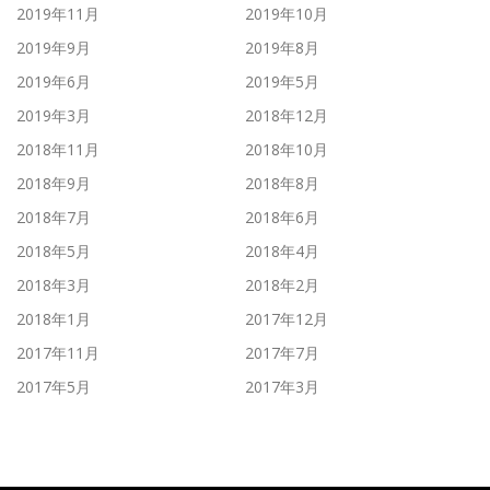
2019年11月
2019年10月
2019年9月
2019年8月
2019年6月
2019年5月
2019年3月
2018年12月
2018年11月
2018年10月
2018年9月
2018年8月
2018年7月
2018年6月
2018年5月
2018年4月
2018年3月
2018年2月
2018年1月
2017年12月
2017年11月
2017年7月
2017年5月
2017年3月