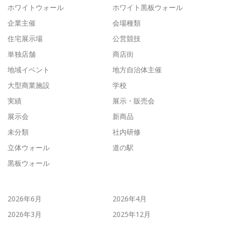
ホワイトウォール
ホワイト黒板ウォール
企業主催
会場種類
住宅展示場
公営競技
単独店舗
商店街
地域イベント
地方自治体主催
大型商業施設
学校
実績
展示・販売会
展示会
新商品
未分類
社内研修
立体ウォール
道の駅
黒板ウォール
2026年6月
2026年4月
2026年3月
2025年12月