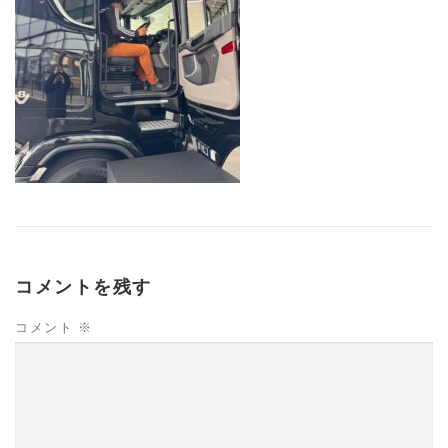
コメントを残す
コメント
※