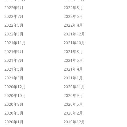
2022年9月
2022年8月
2022年7月
2022年6月
2022年5月
2022年4月
2022年3月
2021年12月
2021年11月
2021年10月
2021年9月
2021年8月
2021年7月
2021年6月
2021年5月
2021年4月
2021年3月
2021年1月
2020年12月
2020年11月
2020年10月
2020年9月
2020年8月
2020年5月
2020年3月
2020年2月
2020年1月
2019年12月