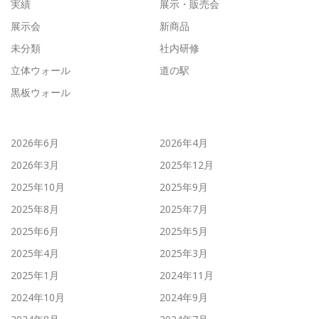
実績
展示・販売会
展示会
新商品
未分類
社内研修
立体ウォール
道の駅
黒板ウォール
2026年6月
2026年4月
2026年3月
2025年12月
2025年10月
2025年9月
2025年8月
2025年7月
2025年6月
2025年5月
2025年4月
2025年3月
2025年1月
2024年11月
2024年10月
2024年9月