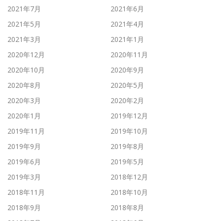
2021年7月
2021年6月
2021年5月
2021年4月
2021年3月
2021年1月
2020年12月
2020年11月
2020年10月
2020年9月
2020年8月
2020年5月
2020年3月
2020年2月
2020年1月
2019年12月
2019年11月
2019年10月
2019年9月
2019年8月
2019年6月
2019年5月
2019年3月
2018年12月
2018年11月
2018年10月
2018年9月
2018年8月