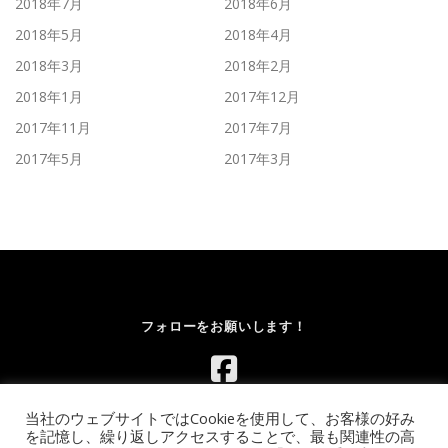
2018年7月
2018年6月
2018年5月
2018年4月
2018年3月
2018年2月
2018年1月
2017年12月
2017年11月
2017年7月
2017年5月
2017年3月
フォローをお願いします！
当社のウェブサイトではCookieを使用して、お客様の好み
を記憶し、繰り返しアクセスすることで、最も関連性の高