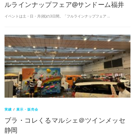
ルラインナップフェア@サンドーム福井
イベントは土・日・月(祝)の3日間。「フルラインナップフェア …
実績
/
展示・販売会
ブラ・コレくるマルシェ＠ツインメッセ
静岡