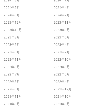
2024年8月
2024年7月
2024年5月
2024年4月
2024年3月
2024年2月
2023年12月
2023年11月
2023年10月
2023年9月
2023年8月
2023年6月
2023年5月
2023年4月
2023年3月
2023年2月
2022年11月
2022年10月
2022年9月
2022年8月
2022年7月
2022年6月
2022年5月
2022年4月
2022年3月
2021年12月
2021年11月
2021年10月
2021年9月
2021年8月