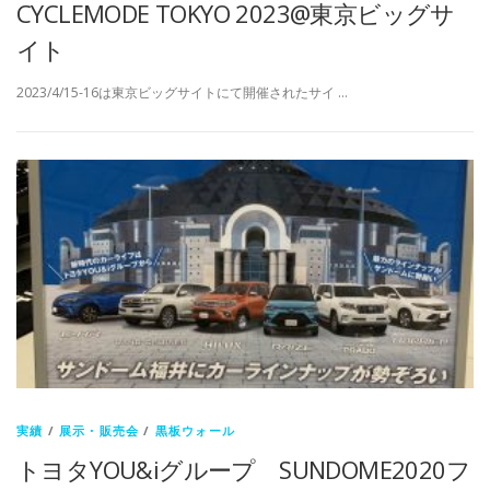
CYCLEMODE TOKYO 2023@東京ビッグサ
イト
2023/4/15-16は東京ビッグサイトにて開催されたサイ …
実績
/
展示・販売会
/
黒板ウォール
トヨタYOU&iグループ SUNDOME2020フ